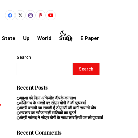
State
Up
World
State
E Paper
Search
Search
Recent Posts
महुआ को मिला अभिजीत दीपके का साथ
भोलेनाथ के भक्तों पर सीएम योगी ने की पुष्पवर्षा
मंत्री बनायी जा सकती हैं टीएमसी की बागी सयानी घोष
सरकार का खौफ गाड़ी मालिकों का यूटर्न
मंत्री सांसद ने सीएम योगी के साथ कांवड़ियों पर की पुष्पवर्षा
Recent Comments