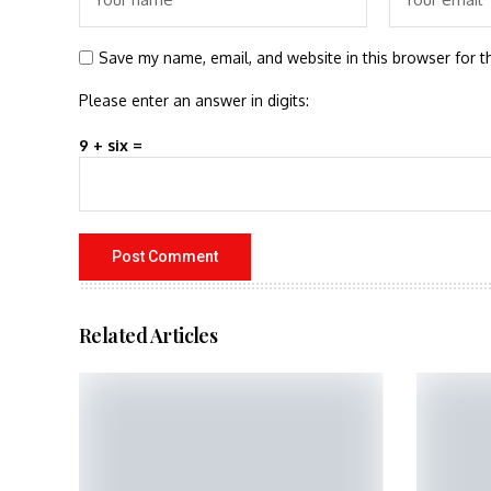
Save my name, email, and website in this browser for t
Please enter an answer in digits:
9 + six =
Related Articles