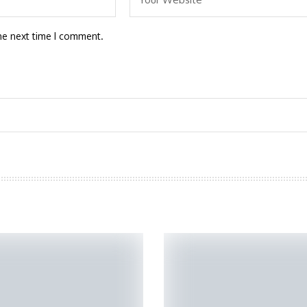
he next time I comment.