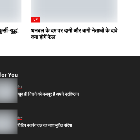
UP
र्सी-युद्ध’,
धनबल के दम पर दागी और बागी नेताओं के दावे
क्या होगें फेल
for You
मेरठ
खुद ही गिराने को मजबूर हैं अपने प्रतिष्ठान
मेरठ
विहिप बजरंग दल का नशा मुक्ति संदेश