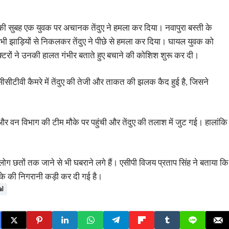
वार की सुबह एक युवक पर अचानक तेंदुए ने हमला कर दिया। नवापुरा बस्ती के
, तभी झाड़ियों से निकलकर तेंदुए ने पीछे से हमला कर दिया। घायल युवक को
ॉक्टरों ने उनकी हालत गंभीर बताते हुए बचाने की कोशिश शुरू कर दी।
ीसीटीवी कैमरे में तेंदुए की तेजी और ताकत की झलक कैद हुई है, जिसने
र वन विभाग की टीम मौके पर पहुंची और तेंदुए की तलाश में जुट गई। हालांकि
ई लोग छतों तक जाने से भी घबराने लगे हैं। एसीपी विजय प्रताप सिंह ने बताया कि
इलाके की निगरानी कड़ी कर दी गई है।
al