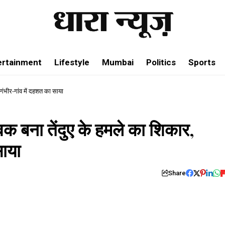
ertainment
Lifestyle
Mumbai
Politics
Sports
 गंभीर-गांव में दहशत का साया
युवक बना तेंदुए के हमले का शिकार,
साया
Share