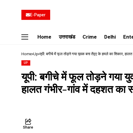
E-Paper
Home
उत्तराखंड
Crime
Delhi
Ent
Home
Up
यूपी: बगीचे में फूल तोड़ने गया युवक बना तेंदुए के हमले का शिकार, हालत
UP
यूपी: बगीचे में फूल तोड़ने गया 
हालत गंभीर-गांव में दहशत का 
Share