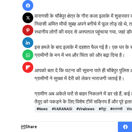
वाराणसी के चौबेपुर क्षेत्र के गौरा कला इलाके में शुक्र
निवासी अमित मौर्या सुबह अपने बगीचे में फूल तोड़ रहे थे
स्थानीय लोगों की मदद से अस्पताल पहुंचाया गया, जहां ड
इस हमले के बाद इलाके में दहशत फैल गई है। एक घर के स
ग्रामीणों के मन में भय और चिंता को और बढ़ा दिया है।
आपको बता दे कि घटना की सूचना पाते ही चौबेपुर पुलिस औ
ग्रामीणों ने सुरक्षा में देरी को लेकर नाराजगी जताई है।
ग्रामीण अब अकेले घरों से बाहर निकलने में डर रहे हैं, क
तेंदुए को पकड़ने के लिए विशेष टीमें सक्रिय हैं और पूरे 
#news
#VARANASI
#viralnews
#तेंदुए
#वाराणसी
Vir
Share