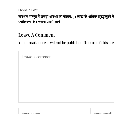
Previous Post
चारधाम यात्रा में उमड़ा आस्था का सैलाब: 31 लाख से अधिक श्रद्धालुओं न
पंजीकरण, केदारनाथ सबसे आगे
Leave A Comment
Your email address will not be published.
Required fields a