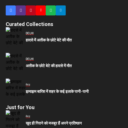
Curated Collections
DELHI
हादसे में अतीक के छोटे बेटे की मौत
DELHI
अतीक के छोटे बेटे की हादसे में मौत
मेरठ
झमाझम बारिश में शहर के कई इलाके पानी-पानी
Just for You
मेरठ
खुद ही गिराने को मजबूर हैं अपने प्रतिष्ठान