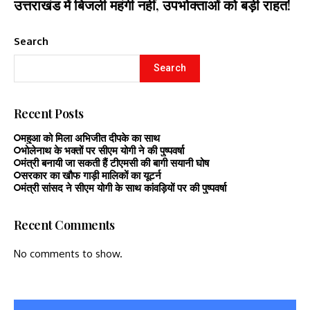
उत्तराखंड में बिजली महंगी नहीं, उपभोक्ताओं को बड़ी राहत!
Search
Search
Recent Posts
महुआ को मिला अभिजीत दीपके का साथ
भोलेनाथ के भक्तों पर सीएम योगी ने की पुष्पवर्षा
मंत्री बनायी जा सकती हैं टीएमसी की बागी सयानी घोष
सरकार का खौफ गाड़ी मालिकों का यूटर्न
मंत्री सांसद ने सीएम योगी के साथ कांवड़ियों पर की पुष्पवर्षा
Recent Comments
No comments to show.