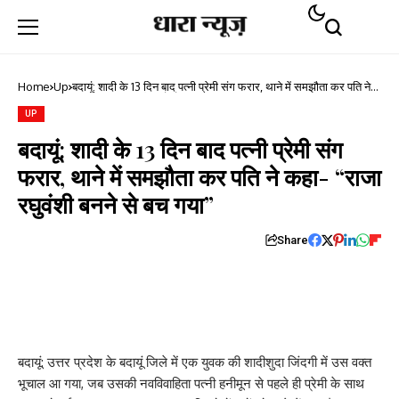
Home
Up
बदायूं: शादी के 13 दिन बाद पत्नी प्रेमी संग फरार, थाने में समझौता कर पति ने
कहा- “राजा रघुवंशी बनने से बच गया”
UP
बदायूं: शादी के 13 दिन बाद पत्नी प्रेमी संग
फरार, थाने में समझौता कर पति ने कहा- “राजा
रघुवंशी बनने से बच गया”
Share
बदायूं: उत्तर प्रदेश के बदायूं जिले में एक युवक की शादीशुदा जिंदगी में उस वक्त
भूचाल आ गया, जब उसकी नवविवाहिता पत्नी हनीमून से पहले ही प्रेमी के साथ