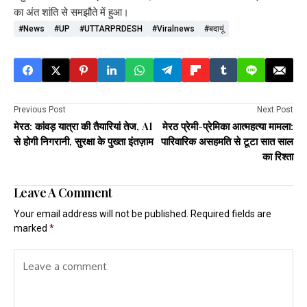
का अंत शांति से समझौते में हुआ।
#news
#UP
#UTTARPRDESH
#viralnews
#बदायूं
Previous Post
Next Post
मेरठ: कांवड़ यात्रा की तैयारियां तेज, AI
मेरठ प्रेमी-प्रेमिका आत्महत्या मामला:
से होगी निगरानी, सुरक्षा के पुख्ता इंतज़ाम
पारिवारिक असहमति से टूटा सात साल
का रिश्ता
Leave A Comment
Your email address will not be published.
Required fields are
marked
*