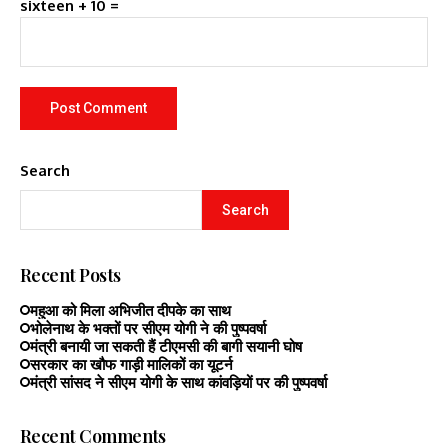
sixteen + 10 =
Search
Search
Recent Posts
महुआ को मिला अभिजीत दीपके का साथ
भोलेनाथ के भक्तों पर सीएम योगी ने की पुष्पवर्षा
मंत्री बनायी जा सकती हैं टीएमसी की बागी सयानी घोष
सरकार का खौफ गाड़ी मालिकों का यूटर्न
मंत्री सांसद ने सीएम योगी के साथ कांवड़ियों पर की पुष्पवर्षा
Recent Comments