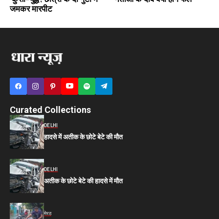
जमकर मारपीट
Curated Collections
DELHI
हादसे में अतीक के छोटे बेटे की मौत
DELHI
अतीक के छोटे बेटे की हादसे में मौत
मेरठ