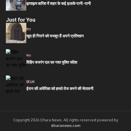
झमाझम बारिश में शहर के कई इलाके पानी-पानी
Just for You
मेरठ
खुद ही गिराने को मजबूर हैं अपने प्रतिष्ठान
मेरठ
विहिप बजरंग दल का नशा मुक्ति संदेश
DELHI
ईरान की अमेरिका को हमले तेज करने की चेतावनी
Copyright 2026 Dhara News. All rights reserved powered by
dharanews.com