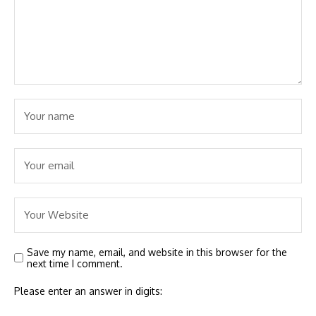
Save my name, email, and website in this browser for the
next time I comment.
Please enter an answer in digits: