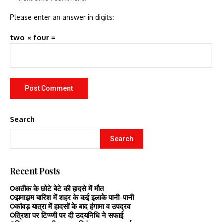
Please enter an answer in digits:
two × four =
Search
Search
Recent Posts
अतीक के छोटे बेटे की हादसे में मौत
झमाझम बारिश में शहर के कई इलाके पानी-पानी
कांवड़ यात्रा में हादसों के बाद हंगामा व उपद्रव
त्रिशा पर टिप्प्णी पर दी उदयनिधि ने सफाई