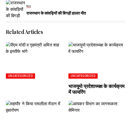
मेरठ
राजस्थान के कांवड़ियों की बिगड़ी हालत मौत
Related Articles
UNCATEGORIZED
UNCATEGORIZED
भाजयुमो प्रदेशाध्यक्ष के कार्यक्रम
में फायरिंग