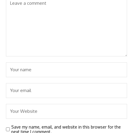
Save my name, email, and website in this browser for the
next time I comment.