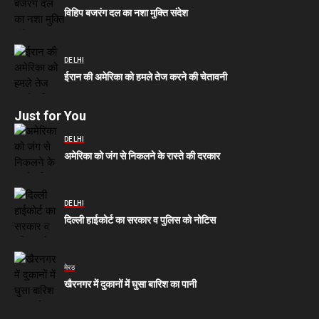
विहिप बजरंग दल का नशा मुक्ति संदेश
DELHI
ईरान की अमेरिका को हमले तेज करने की चेतावनी
Just for You
DELHI
अमेरिका को जंग से निकलने के रास्ते की दरकार
DELHI
दिल्ली हाईकोर्ट का सरकार व पुलिस को नोटिस
मेरठ
खैरनगर में दुकानों में घुसा बारिश का पानी