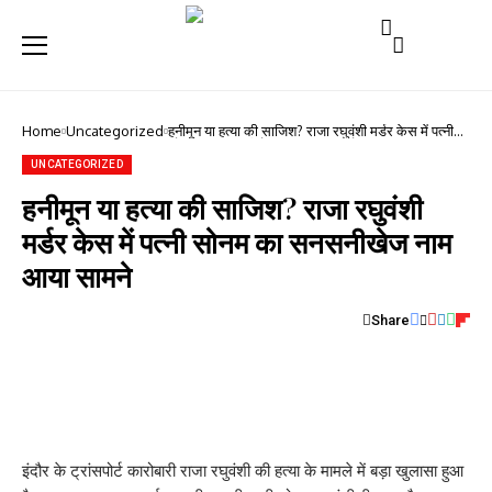
Home
Uncategorized
हनीमून या हत्या की साजिश? राजा रघुवंशी मर्डर केस में पत्नी
सोनम का सनसनीखेज नाम आया सामने
UNCATEGORIZED
हनीमून या हत्या की साजिश? राजा रघुवंशी
मर्डर केस में पत्नी सोनम का सनसनीखेज नाम
आया सामने
Share
इंदौर के ट्रांसपोर्ट कारोबारी राजा रघुवंशी की हत्या के मामले में बड़ा खुलासा हुआ