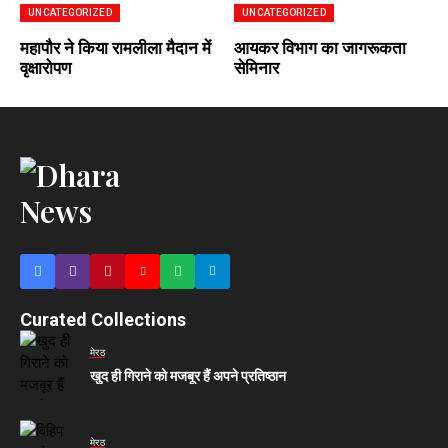
UNCATEGORIZED
UNCATEGORIZED
महापौर ने किया रामलीला मैदान में
आयकर विभाग का जागरूकता
वृक्षारोपण
सेमिनार
Curated Collections
मेरठ
खुद ही गिराने को मजबूर हैं अपने प्रतिष्ठान
मेरठ