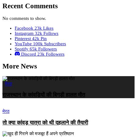
Recent Comments
No comments to show.
Facebook
23k
Likes
Instagram
32k
Follows
Pinterest
42k
Pin
YouTube
100k
Subscribers
Spotify
65k
Followers
Discord
23k
Followers
More News
मेरठ
राजस्थान के कांवड़ियों की बिगड़ी हालत मौत
मेरठ
तो क्या कांवड़ यात्रा को थी दहलाने की तैयारी