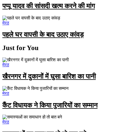
पप्पू यादव की सांसदी खत्म करने की मांग
मेरठ
पहले घर वापसी के बाद उठाए कांवड़
Just for You
मेरठ
खैरनगर में दुकानों में घुसा बारिश का पानी
मेरठ
कैंट विधायक ने किया पुजारियों का सम्मान
मेरठ