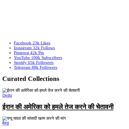
Facebook
23k
Likes
Instagram
32k
Follows
Pinterest
42k
Pin
YouTube
100k
Subscribers
Spotify
65k
Followers
Telegram
88k
Followers
Curated Collections
Delhi
ईरान की अमेरिका को हमले तेज करने की चेतावनी
मेरठ