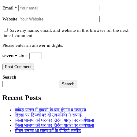
Email
*
Website
Save my name, email, and website in this browser for the next
time I comment.
Please enter an answer in digits:
seven − six =
Search
Search
Recent Posts
कांवड़ यात्रा में हादसों के बाद हंगामा व उपद्रव
त्रिशा पर टिप्प्णी पर दी उदयनिधि ने सफाई
जिला भाजपा की घर-घर तिरंगा यात्रा पर कार्यशाला
जिला भाजपा की घर-घर तिरंगा यात्रा पर कार्यशाला
टीचर बनाता था छात्राओं के वीडियो सस्पेंड