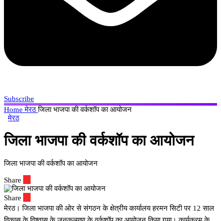
Subscribe
Home
मेरठ
जिला भाजपा की वर्कशॉप का आयोजन
मेरठ
जिला भाजपा की वर्कशॉप का आयोजन
जिला भाजपा की वर्कशॉप का आयोजन
Share
Share
मेरठ। जिला भाजपा की ओर से संगठन के क्षेत्रीय कार्यालय हरमन सिटी पर 12 साल
विकास के विश्वास के जनकल्याण के वर्कशॉप का आयोजन किया गया। कार्यक्रम के