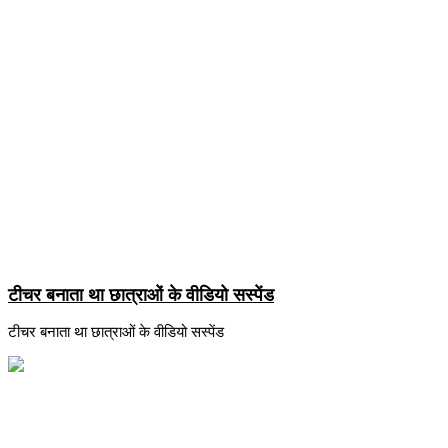
टीचर बनाता था छात्राओं के वीडियो सस्पेंड
टीचर बनाता था छात्राओं के वीडियो सस्पेंड