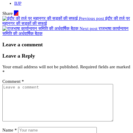
BJP
Share
Previous post
इंदौर की तर्ज पर
महानगर की सड़कों की सफाई
Next post
राजभाषा कार्यान्वयन
समिति की अर्धवार्षिक बैठक
Leave a comment
Leave a Reply
Your email address will not be published.
Required fields are marked
*
Comment
*
Name
*