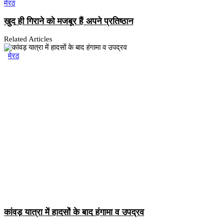
मेरठ
खुद ही गिराने को मजबूर हैं अपने प्रतिष्ठान
Related Articles
मेरठ
कांवड़ यात्रा में हादसों के बाद हंगामा व उपद्रव