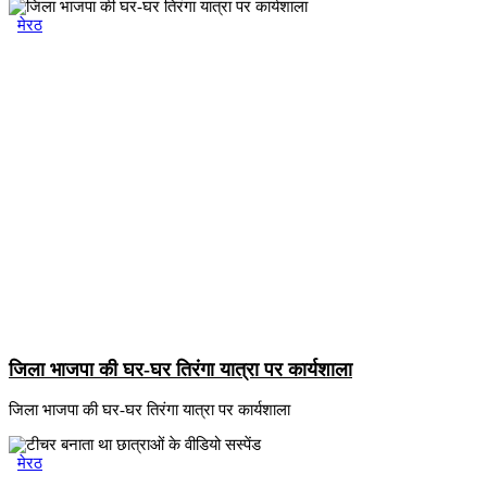
मेरठ
जिला भाजपा की घर-घर तिरंगा यात्रा पर कार्यशाला
जिला भाजपा की घर-घर तिरंगा यात्रा पर कार्यशाला
मेरठ