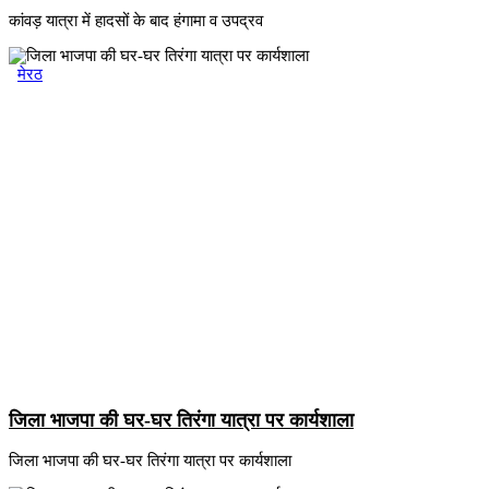
कांवड़ यात्रा में हादसों के बाद हंगामा व उपद्रव
मेरठ
जिला भाजपा की घर-घर तिरंगा यात्रा पर कार्यशाला
जिला भाजपा की घर-घर तिरंगा यात्रा पर कार्यशाला