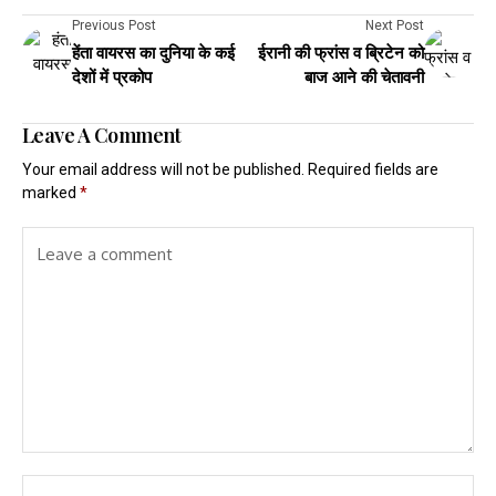
Previous Post
Next Post
हेंता वायरस का दुनिया के कई
ईरानी की फ्रांस व ब्रिटेन को
देशों में प्रकोप
बाज आने की चेतावनी
Leave A Comment
Your email address will not be published.
Required fields are
marked
*