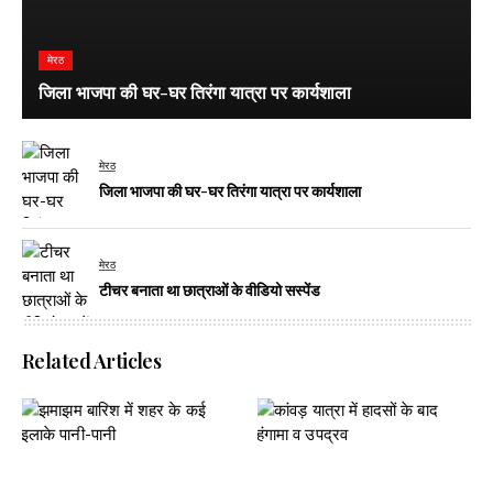
मेरठ
जिला भाजपा की घर-घर तिरंगा यात्रा पर कार्यशाला
मेरठ
जिला भाजपा की घर-घर तिरंगा यात्रा पर कार्यशाला
मेरठ
टीचर बनाता था छात्राओं के वीडियो सस्पेंड
Related Articles