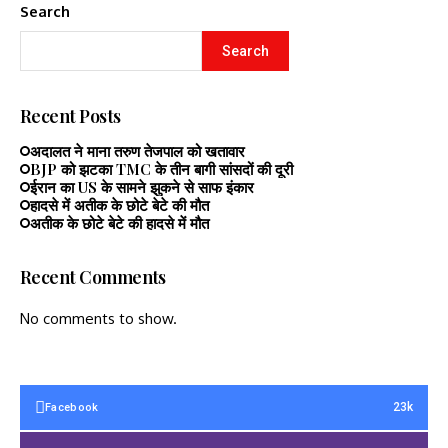
Search
Search
Recent Posts
अदालत ने माना तरुण तेजपाल को खतावार
BJP को झटका TMC के तीन बागी सांसदों की दूरी
ईरान का US के सामने झुकने से साफ इंकार
हादसे में अतीक के छोटे बेटे की मौत
अतीक के छोटे बेटे की हादसे में मौत
Recent Comments
No comments to show.
23k
Facebook