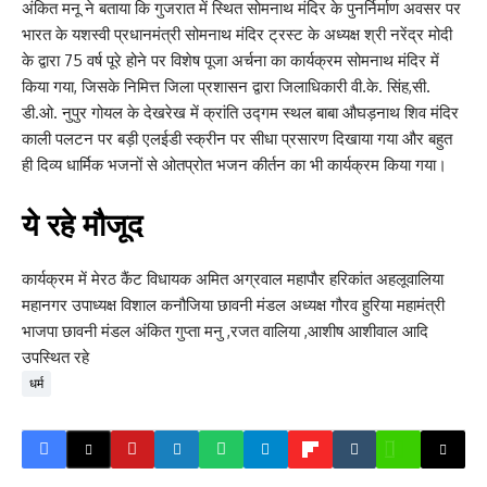
अंकित मनू ने बताया कि गुजरात में स्थित सोमनाथ मंदिर के पुनर्निर्माण अवसर पर
भारत के यशस्वी प्रधानमंत्री सोमनाथ मंदिर ट्रस्ट के अध्यक्ष श्री नरेंद्र मोदी
के द्वारा 75 वर्ष पूरे होने पर विशेष पूजा अर्चना का कार्यक्रम सोमनाथ मंदिर में
किया गया, जिसके निमित्त जिला प्रशासन द्वारा जिलाधिकारी वी.के. सिंह,सी.
डी.ओ. नुपुर गोयल के देखरेख में क्रांति उद्गम स्थल बाबा औघड़नाथ शिव मंदिर
काली पलटन पर बड़ी एलईडी स्क्रीन पर सीधा प्रसारण दिखाया गया और बहुत
ही दिव्य धार्मिक भजनों से ओतप्रोत भजन कीर्तन का भी कार्यक्रम किया गया।
ये रहे मौजूद
कार्यक्रम में मेरठ कैंट विधायक अमित अग्रवाल महापौर हरिकांत अहलूवालिया
महानगर उपाध्यक्ष विशाल कनौजिया छावनी मंडल अध्यक्ष गौरव हुरिया महामंत्री
भाजपा छावनी मंडल अंकित गुप्ता मनु ,रजत वालिया ,आशीष आशीवाल आदि
उपस्थित रहे
धर्म