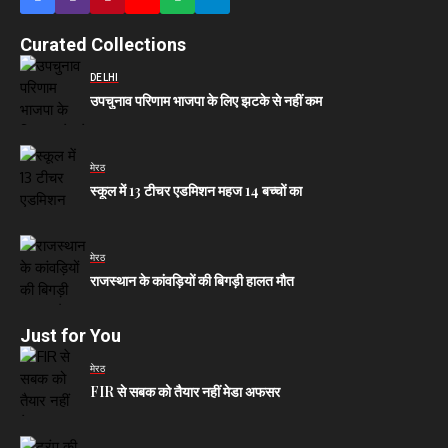
Curated Collections
DELHI
उपचुनाव परिणाम भाजपा के लिए झटके से नहीं कम
मेरठ
स्कूल में 13 टीचर एडमिशन महज 14 बच्चों का
मेरठ
राजस्थान के कांवड़ियों की बिगड़ी हालत मौत
Just for You
मेरठ
FIR से सबक को तैयार नहीं मेडा अफसर