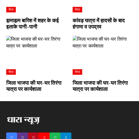
मेरठ
मेरठ
झमाझम बारिश में शहर के कई
कांवड़ यात्रा में हादसों के बाद
इलाके पानी-पानी
हंगामा व उपद्रव
मेरठ
मेरठ
जिला भाजपा की घर-घर तिरंगा
जिला भाजपा की घर-घर तिरंगा
यात्रा पर कार्यशाला
यात्रा पर कार्यशाला