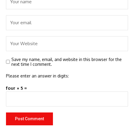
Save my name, email, and website in this browser for the
next time I comment.
Please enter an answer in digits:
four × 5 =