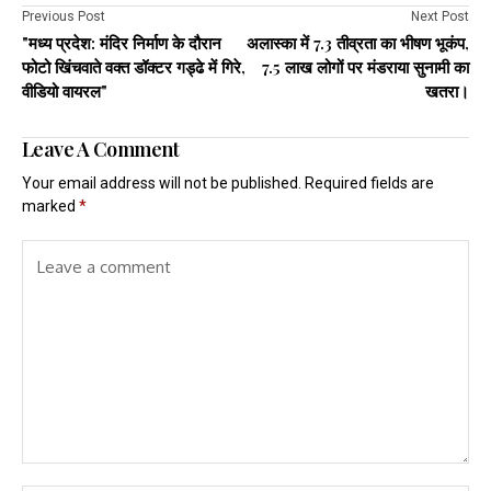
Previous Post
Next Post
"मध्य प्रदेश: मंदिर निर्माण के दौरान
अलास्का में 7.3 तीव्रता का भीषण भूकंप,
फोटो खिंचवाते वक्त डॉक्टर गड्ढे में गिरे,
7.5 लाख लोगों पर मंडराया सुनामी का
वीडियो वायरल"
खतरा।
Leave A Comment
Your email address will not be published.
Required fields are
marked
*