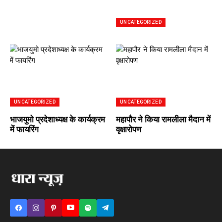
UNCATEGORIZED
UNCATEGORIZED
UNCATEGORIZED
भाजयुमो प्रदेशाध्यक्ष के कार्यक्रम
महापौर ने किया रामलीला मैदान में
में फायरिंग
वृक्षारोपण