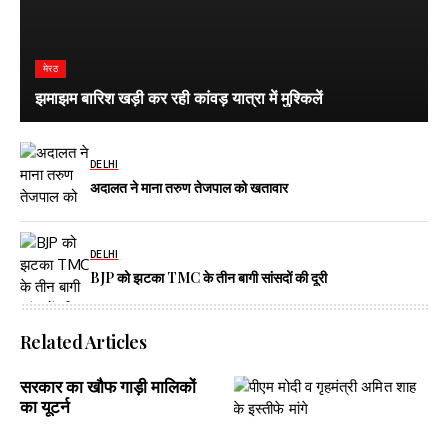
मेरठ
झमाझम बारिश खड़ी कर रही कांवड़ यात्रा में मुश्किलें
DELHI
अदालत ने माना तरुण तेजपाल को खतावार
DELHI
BJP को झटका TMC के तीन बागी सांसदों की दूरी
Related Articles
सरकार का खौफ गाड़ी मालिकों
का यूटर्न