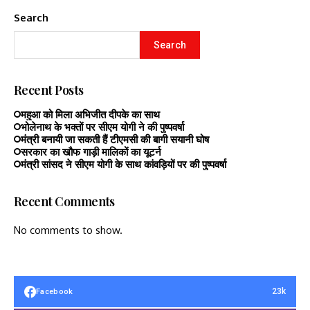
Search
Search
Recent Posts
महुआ को मिला अभिजीत दीपके का साथ
भोलेनाथ के भक्तों पर सीएम योगी ने की पुष्पवर्षा
मंत्री बनायी जा सकती हैं टीएमसी की बागी सयानी घोष
सरकार का खौफ गाड़ी मालिकों का यूटर्न
मंत्री सांसद ने सीएम योगी के साथ कांवड़ियों पर की पुष्पवर्षा
Recent Comments
No comments to show.
23k
Facebook