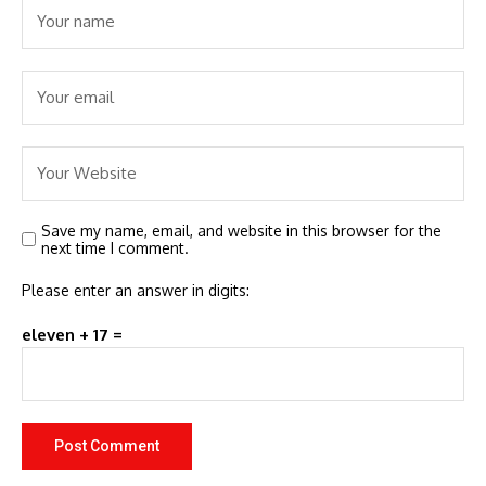
Save my name, email, and website in this browser for the
next time I comment.
Please enter an answer in digits:
eleven + 17 =