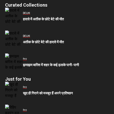
Curated Collections
DELHI
हादसे में अतीक के छोटे बेटे की मौत
DELHI
अतीक के छोटे बेटे की हादसे में मौत
मेरठ
झमाझम बारिश में शहर के कई इलाके पानी-पानी
Just for You
मेरठ
खुद ही गिराने को मजबूर हैं अपने प्रतिष्ठान
मेरठ