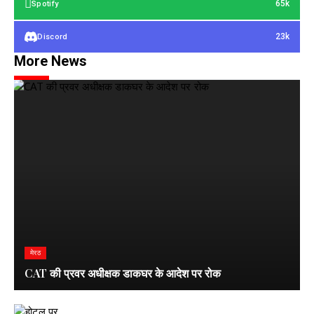
65k
Spotify
23k
Discord
More News
मेरठ
CAT की प्रवर अधीक्षक डाकघर के आदेश पर रोक