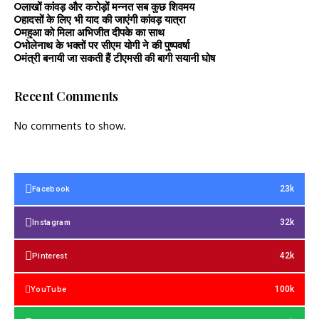
लाखों कांवड़ और करोड़ों मन्नत सब कुछ शिवमय
हादसों के लिए भी याद की जाएंगी कांवड़ यात्रा
महुआ को मिला अभिजीत दीपके का साथ
भोलेनाथ के भक्तों पर सीएम योगी ने की पुष्पवर्षा
मंत्री बनायी जा सकती हैं टीएमसी की बागी सयानी घोष
Recent Comments
No comments to show.
23k
Facebook
32k
Instagram
42k
Pinterest
100k
YouTube