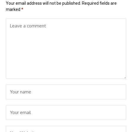
Your email address will not be published.
Required fields are
marked
*