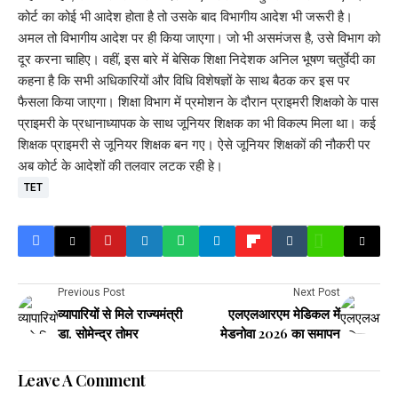
कोर्ट का कोई भी आदेश होता है तो उसके बाद विभागीय आदेश भी जरूरी है।
अमल तो विभागीय आदेश पर ही किया जाएगा। जो भी असमंजस है, उसे विभाग को
दूर करना चाहिए। वहीं, इस बारे में बेसिक शिक्षा निदेशक अनिल भूषण चतुर्वेदी का
कहना है कि सभी अधिकारियों और विधि विशेषज्ञों के साथ बैठक कर इस पर
फैसला किया जाएगा। शिक्षा विभाग में प्रमोशन के दौरान प्राइमरी शिक्षको के पास
प्राइमरी के प्रधानाध्यापक के साथ जूनियर शिक्षक का भी विकल्प मिला था। कई
शिक्षक प्राइमरी से जूनियर शिक्षक बन गए। ऐसे जूनियर शिक्षकों की नौकरी पर
अब कोर्ट के आदेशों की तलवार लटक रही हे।
TET
Previous Post
Next Post
व्यापारियों से मिले राज्यमंत्री
एलएलआरएम मेडिकल में
डा. सोमेन्द्र तोमर
मेडनोवा 2026 का समापन
Leave A Comment