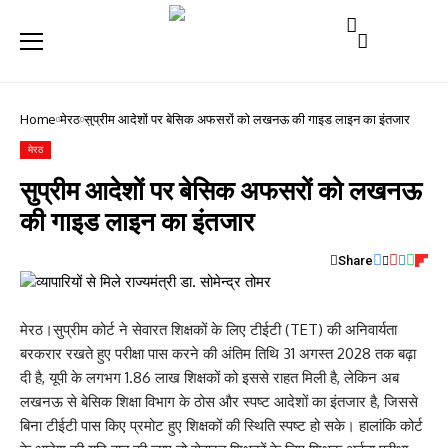
Home
मेरठ
सुप्रीम आदेशों पर बेसिक अफसरों को लखनऊ की गाइड लाइन का इंतजार
मेरठ
सुप्रीम आदेशों पर बेसिक अफसरों को लखनऊ
की गाइड लाइन का इंतजार
Share
मेरठ।सुप्रीम कोर्ट ने सेवारत शिक्षकों के लिए टीईटी (TET) की अनिवार्यता
बरकरार रखते हुए परीक्षा पास करने की अंतिम तिथि 31 अगस्त 2028 तक बढ़ा
दी है, यूपी के लगभग 1.86 लाख शिक्षकों को इससे राहत मिली है, लेकिन अब
लखनऊ से बेसिक शिक्षा विभाग के ठोस और स्पष्ट आदेशों का इंतजार है, जिससे
बिना टीईटी पास किए प्रमोट हुए शिक्षकों की स्थिति स्पष्ट हो सके। हालांकि कोर्ट