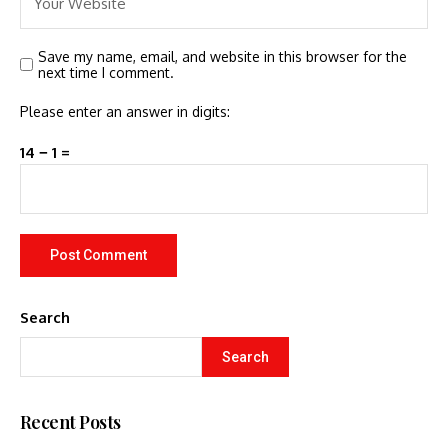
Save my name, email, and website in this browser for the
next time I comment.
Please enter an answer in digits:
14 − 1 =
Search
Search
Recent Posts