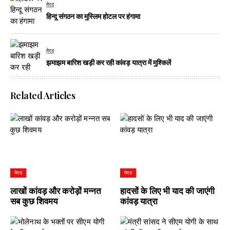
मेरठ
हिन्दू संगठन का मुस्लिम होटल पर हंगामा
मेरठ
झमाझम बारिश खड़ी कर रही कांवड़ यात्रा में मुश्किलें
Related Articles
मेरठ
मेरठ
लाखों कांवड़ और करोड़ों मन्नत
हादसों के लिए भी याद की जाएंगी
सब कुछ शिवमय
कांवड़ यात्रा