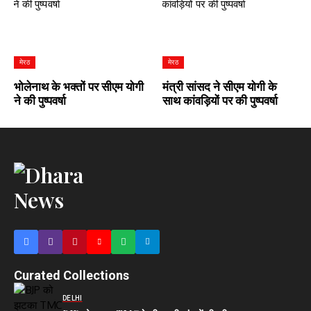
मेरठ
मेरठ
भोलेनाथ के भक्तों पर सीएम योगी
मंत्री सांसद ने सीएम योगी के
ने की पुष्पवर्षा
साथ कांवड़ियों पर की पुष्पवर्षा
Curated Collections
DELHI