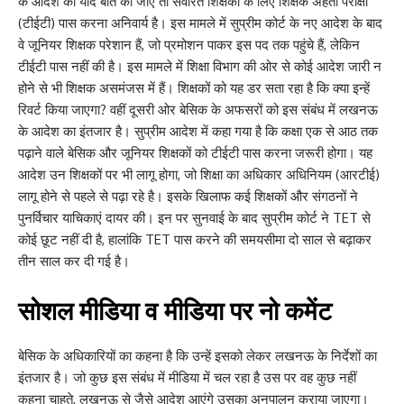
के आदेश की यदि बात की जाए तो सेवारत शिक्षकों के लिए शिक्षक अर्हता परीक्षा
(टीईटी) पास करना अनिवार्य है। इस मामले में सुप्रीम कोर्ट के नए आदेश के बाद
वे जूनियर शिक्षक परेशान हैं, जो प्रमोशन पाकर इस पद तक पहुंचे हैं, लेकिन
टीईटी पास नहीं की है। इस मामले में शिक्षा विभाग की ओर से कोई आदेश जारी न
होने से भी शिक्षक असमंजस में हैं। शिक्षकों को यह डर सता रहा है कि क्या इन्हें
रिवर्ट किया जाएगा? वहीं दूसरी ओर बेसिक के अफसरों को इस संबंध में लखनऊ
के आदेश का इंतजार है। सुप्रीम आदेश में कहा गया है कि कक्षा एक से आठ तक
पढ़ाने वाले बेसिक और जूनियर शिक्षकों को टीईटी पास करना जरूरी होगा। यह
आदेश उन शिक्षकों पर भी लागू होगा, जो शिक्षा का अधिकार अधिनियम (आरटीई)
लागू होने से पहले से पढ़ा रहे है। इसके खिलाफ कई शिक्षकों और संगठनों ने
पुनर्विचार याचिकाएं दायर की। इन पर सुनवाई के बाद सुप्रीम कोर्ट ने TET से
कोई छूट नहीं दी है, हालांकि TET पास करने की समयसीमा दो साल से बढ़ाकर
तीन साल कर दी गई है।
सोशल मीडिया व मीडिया पर नो कमेंट
बेसिक के अधिकारियों का कहना है कि उन्हें इसको लेकर लखनऊ के निर्देशों का
इंतजार है। जो कुछ इस संबंध में मीडिया में चल रहा है उस पर वह कुछ नहीं
कहना चाहते, लखनऊ से जैसे आदेश आएंगे उसका अनुपालन कराया जाएगा।