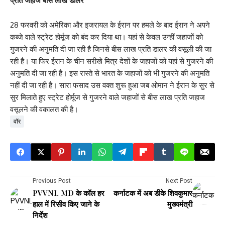
प्रति जहाज बीस लाख डॉलर
28 फरवरी को अमेरिका और इजरायल के ईरान पर हमले के बाद ईरान ने अपने
कब्जे वाले स्ट्रेट होर्मूज को बंद कर दिया था। यहां से केवल उन्हीं जहाजों को
गुजरने की अनुमति दी जा रही है जिनसे बीस लाख प्रति डालर की वसूली की जा
रही है। या फिर ईरान के चीन सरीखे मित्र देशों के जहाजों को यहां से गुजरने की
अनुमति दी जा रही है। इस रास्ते से भारत के जहाजों को भी गुजरने की अनुमति
नहीं दी जा रही है। सारा फसाद उस वक्त शुरू हुआ जब ओमान ने ईरान के सुर से
सुर मिलाते हुए स्ट्रेट होर्मूज से गुजरने वाले जहाजों से बीस लाख प्रति जहाज
वसूलने की वकालत की है।
वॉर
Previous Post
Next Post
PVVNL MD के कॉल हर
कर्नाटक में अब डीके शिवकुमार
हाल में रिसीव किए जाने के
मुख्यमंत्री
निर्देश