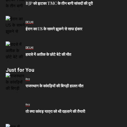
BJP को झटका TMC के तीन बागी सांसदों की दूरी
DELHI
ईरान का US के सामने झुकने से साफ इंकार
DELHI
हादसे में अतीक के छोटे बेटे की मौत
Just for You
मेरठ
राजस्थान के कांवड़ियों की बिगड़ी हालत मौत
मेरठ
तो क्या कांवड़ यात्रा को थी दहलाने की तैयारी