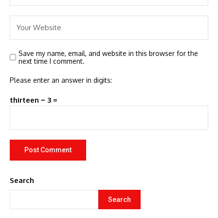
Save my name, email, and website in this browser for the
next time I comment.
Please enter an answer in digits:
thirteen − 3 =
Search
Search