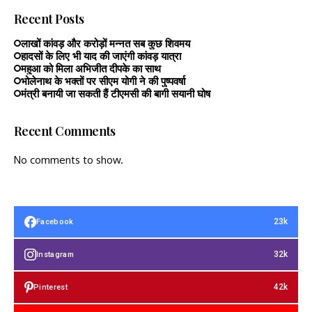
Recent Posts
लाखों कांवड़ और करोड़ों मन्नत सब कुछ शिवमय
हादसों के लिए भी याद की जाएंगी कांवड़ यात्रा
महुआ को मिला अभिजीत दीपके का साथ
भोलेनाथ के भक्तों पर सीएम योगी ने की पुष्पवर्षा
मंत्री बनायी जा सकती हैं टीएमसी की बागी सयानी घोष
Recent Comments
No comments to show.
23k
Facebook
32k
Instagram
42k
Pinterest