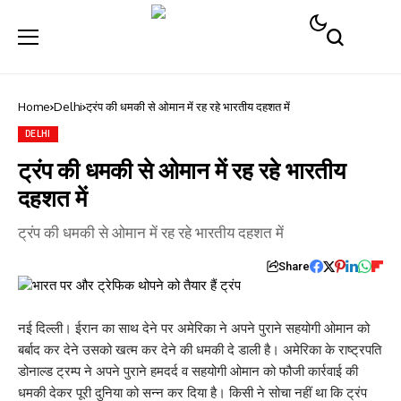
Home
Delhi
ट्रंप की धमकी से ओमान में रह रहे भारतीय दहशत में
DELHI
ट्रंप की धमकी से ओमान में रह रहे भारतीय
दहशत में
ट्रंप की धमकी से ओमान में रह रहे भारतीय दहशत में
Share
नई दिल्ली। ईरान का साथ देने पर अमेरिका ने अपने पुराने सहयोगी ओमान को
बर्बाद कर देने उसको खत्म कर देने की धमकी दे डाली है। अमेरिका के राष्ट्रपति
डोनाल्ड ट्रम्प ने अपने पुराने हमदर्द व सहयोगी ओमान को फौजी कार्रवाई की
धमकी देकर पूरी दुनिया को सन्न कर दिया है। किसी ने सोचा नहीं था कि ट्रंप