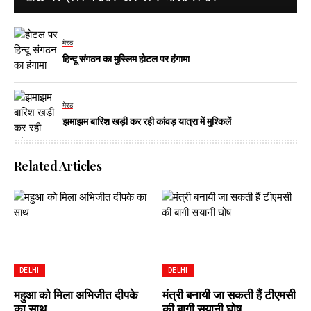
मेरठ
हिन्दू संगठन का मुस्लिम होटल पर हंगामा
मेरठ
झमाझम बारिश खड़ी कर रही कांवड़ यात्रा में मुश्किलें
Related Articles
DELHI
DELHI
महुआ को मिला अभिजीत दीपके
मंत्री बनायी जा सकती हैं टीएमसी
का साथ
की बागी सयानी घोष