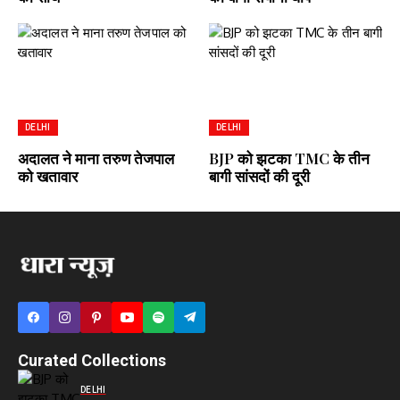
DELHI
DELHI
अदालत ने माना तरुण तेजपाल
BJP को झटका TMC के तीन
को खतावार
बागी सांसदों की दूरी
Curated Collections
DELHI