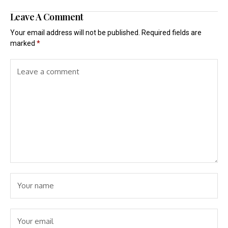
Leave A Comment
Your email address will not be published.
Required fields are
marked
*