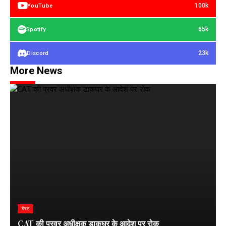
100k
YouTube
65k
Spotify
23k
Discord
More News
मेरठ
CAT की प्रवर अधीक्षक डाकघर के आदेश पर रोक