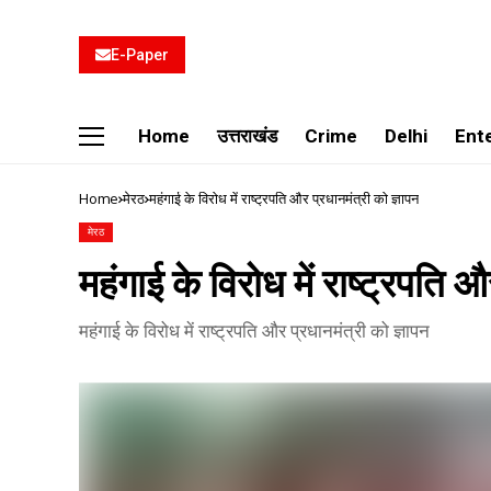
E-Paper
Home
उत्तराखंड
Crime
Delhi
Ent
Home
मेरठ
महंगाई के विरोध में राष्ट्रपति और प्रधानमंत्री को ज्ञापन
मेरठ
महंगाई के विरोध में राष्ट्रपति औ
महंगाई के विरोध में राष्ट्रपति और प्रधानमंत्री को ज्ञापन