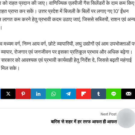
ा को राहत प्रदान की जाए। वाणिज्यिक एलपीजी गैस सिलेंडरों के दाम कम किए
राहत प्राप्त कर सकें। उत्तर प्रदेश में बिजली के बिलों पर लगाए गए 10′ ईंधन
लागत कम करने हेतु प्रभावी कदम उठाए जाएं, जिससे सब्जियों, राशन एवं अन्य
े।
यम वर्ग, निम्न आय वर्ग, छोटे व्यापारियों, लघु उद्योगों एवं आम उपभोक्ताओं प
ो व्यापार, रोजगार एवं जनजीवन पर इसका प्रतिकूल प्रभाव और अधिक बढ़ेगा।
 सरकार को आवश्यक एवं प्रभावी कार्यवाही हेतु निर्देश दे, जिससे बढ़ती महंगाई
त मिल सके।
Next Post
बारिश से शहर में हर तरफ आफत ही आफत