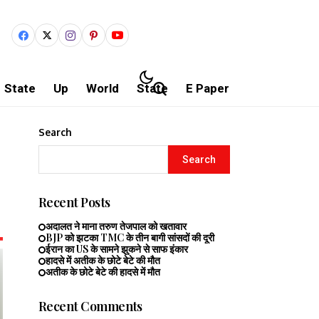
State
Up
World
State
E Paper
Search
Search
Recent Posts
अदालत ने माना तरुण तेजपाल को खतावार
BJP को झटका TMC के तीन बागी सांसदों की दूरी
ईरान का US के सामने झुकने से साफ इंकार
हादसे में अतीक के छोटे बेटे की मौत
अतीक के छोटे बेटे की हादसे में मौत
Recent Comments