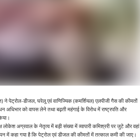
कृत) ने पेट्रोल-डीजल, घरेलू एवं वाणिज्यिक (कमर्शियल) एलपीजी गैस की कीमतों
 ईंधन अधिभार को वापस लेने तथा बढ़ती महंगाई के विरोध में राष्ट्रपति और
 किया।
्ष लोकेश अग्रवाल के नेतृत्व में बड़ी संख्या में व्यापारी कमिश्ररी पर जुटे और वहां
ज्ञापन में कहा गया है कि पेट्रोल एवं डीजल की कीमतों में तत्काल कमी की जाए।