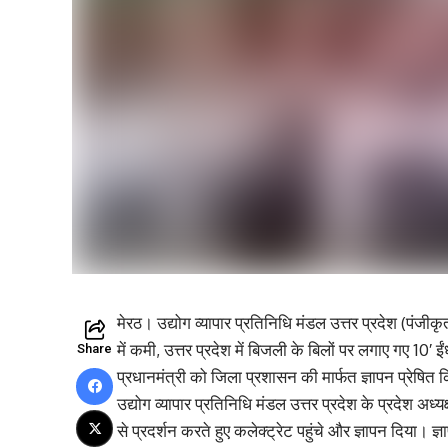
मेरठ। उद्योग व्यापार प्रतिनिधि मंडल उत्तर प्रदेश (पंजी
में कमी, उत्तर प्रदेश में बिजली के बिलों पर लगाए गए 10′
Share
प्रधानमंत्री को जिला प्रशासन की मार्फत ज्ञापन प्रेषित
उद्योग व्यापार प्रतिनिधि मंडल उत्तर प्रदेश के प्रदेश अध्यक
से प्रदर्शन करते हुए कलेक्ट्रेट पहुंचे और ज्ञापन दिया। 