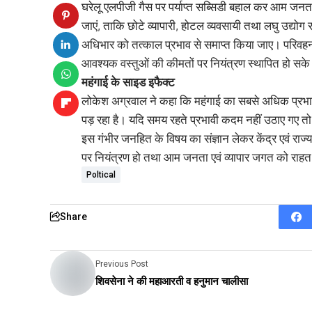
घरेलू एलपीजी गैस पर पर्याप्त सब्सिडी बहाल कर आम जनत
जाएं, ताकि छोटे व्यापारी, होटल व्यवसायी तथा लघु उद्योग 
अधिभार को तत्काल प्रभाव से समाप्त किया जाए। परिवहन 
आवश्यक वस्तुओं की कीमतों पर नियंत्रण स्थापित हो सक
महंगाई के साइड इफैक्ट
लोकेश अग्रवाल ने कहा कि महंगाई का सबसे अधिक प्रभाव मध्
पड़ रहा है। यदि समय रहते प्रभावी कदम नहीं उठाए गए त
इस गंभीर जनहित के विषय का संज्ञान लेकर केंद्र एवं राज्य
पर नियंत्रण हो तथा आम जनता एवं व्यापार जगत को राह
Poltical
Share
Previous Post
शिवसेना ने की महाआरती व हनुमान चालीसा