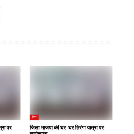
मेरठ
्रा पर
जिला भाजपा की घर-घर तिरंगा यात्रा पर
कार्यशाला