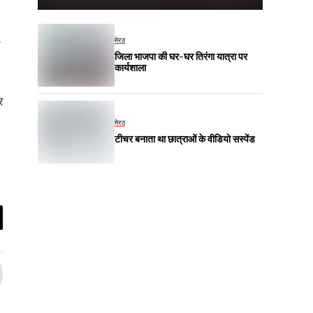
मेरठ
जिला भाजपा की घर-घर तिरंगा यात्रा पर
कार्यशाला
र
मेरठ
टीचर बनाता था छात्राओं के वीडियो सस्पेंड