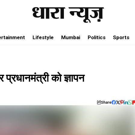
ertainment
Lifestyle
Mumbai
Politics
Sports
र प्रधानमंत्री को ज्ञापन
Share