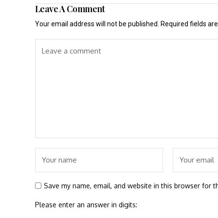
Leave A Comment
Your email address will not be published.
Required fields a
Save my name, email, and website in this browser for t
Please enter an answer in digits: