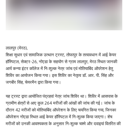
लालपुर (मेरठ),
शिक्षा सुधार एवं सामाजिक उत्थान ट्रस्ट, तोफापुर के तत्वावधान में आई केयर
हॉस्पिटल, सेक्टर-26, नोएडा के सहयोग से ग्राम लालपुर, मेरठ स्थित जानकी
आर्य कन्या इंटर कॉलेज में निःशुल्क नेत्र जांच एवं मोतियाबिंद ऑपरेशन हेतु
शिविर का आयोजन किया गया। इस शिविर का नेतृत्व डॉ. आर. पी. सिंह और
जगबीर सिंह, चेयरमैन द्वारा किया गया।
यह ट्रस्ट द्वारा आयोजित पंद्रहवां नेत्र जांच शिविर था। शिविर में आसपास के
ग्रामीण क्षेत्रों से आए कुल 264 मरीजों की आंखों की जांच की गई। जांच के
दौरान 42 मरीजों को मोतियाबिंद ऑपरेशन के लिए चयनित किया गया, जिनका
ऑपरेशन नोएडा स्थित आई केयर हॉस्पिटल में निःशुल्क किया जाएगा। शेष
मरीजों को उनकी आवश्यकता के अनुसार निःशुल्क चश्मे और दवाइयां वितरित की