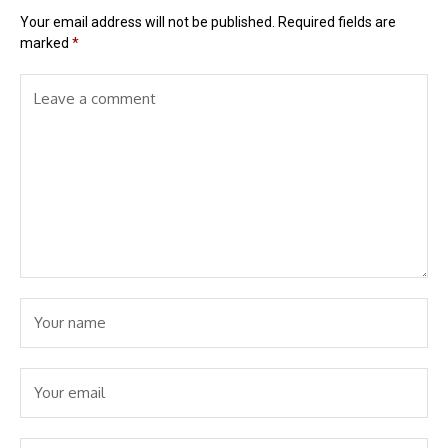
Your email address will not be published.
Required fields are
marked
*