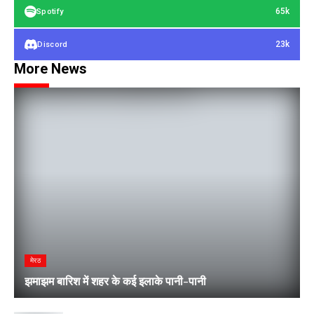
65k
Spotify
23k
Discord
More News
मेरठ
झमाझम बारिश में शहर के कई इलाके पानी-पानी