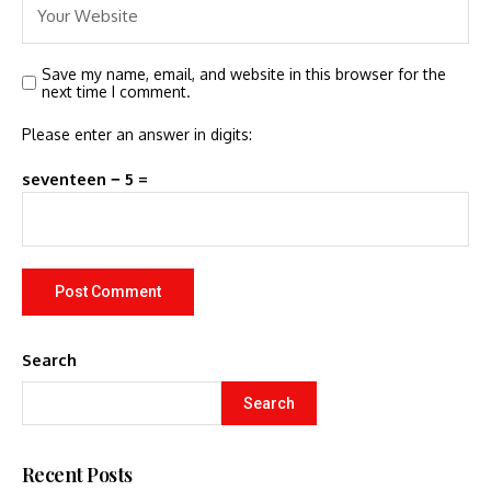
Save my name, email, and website in this browser for the
next time I comment.
Please enter an answer in digits:
seventeen − 5 =
Search
Search
Recent Posts