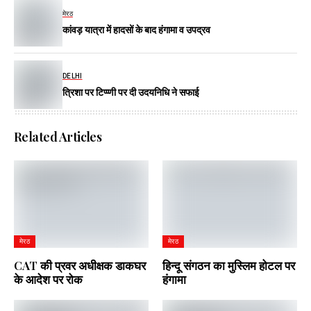
मेरठ
कांवड़ यात्रा में हादसों के बाद हंगामा व उपद्रव
DELHI
त्रिशा पर टिप्प्णी पर दी उदयनिधि ने सफाई
Related Articles
मेरठ
मेरठ
CAT की प्रवर अधीक्षक डाकघर
हिन्दू संगठन का मुस्लिम होटल पर
के आदेश पर रोक
हंगामा