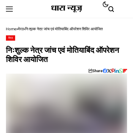
Home
मेरठ
निःशुल्क नेत्र जांच एवं मोतियाबिंद ऑपरेशन शिविर आयोजित
मेरठ
निःशुल्क नेत्र जांच एवं मोतियाबिंद ऑपरेशन
शिविर आयोजित
Share