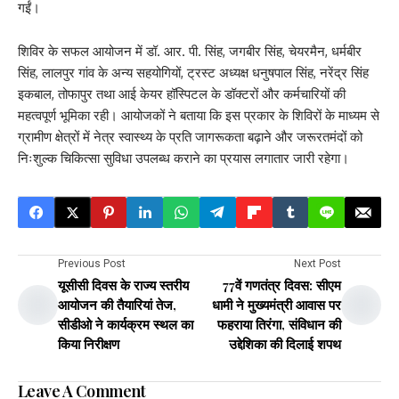
गईं।
शिविर के सफल आयोजन में डॉ. आर. पी. सिंह, जगबीर सिंह, चेयरमैन, धर्मबीर
सिंह, लालपुर गांव के अन्य सहयोगियों, ट्रस्ट अध्यक्ष धनुषपाल सिंह, नरेंद्र सिंह
इकबाल, तोफापुर तथा आई केयर हॉस्पिटल के डॉक्टरों और कर्मचारियों की
महत्वपूर्ण भूमिका रही। आयोजकों ने बताया कि इस प्रकार के शिविरों के माध्यम से
ग्रामीण क्षेत्रों में नेत्र स्वास्थ्य के प्रति जागरूकता बढ़ाने और जरूरतमंदों को
निःशुल्क चिकित्सा सुविधा उपलब्ध कराने का प्रयास लगातार जारी रहेगा।
Previous Post
Next Post
यूसीसी दिवस के राज्य स्तरीय
77वें गणतंत्र दिवस: सीएम
आयोजन की तैयारियां तेज,
धामी ने मुख्यमंत्री आवास पर
सीडीओ ने कार्यक्रम स्थल का
फहराया तिरंगा, संविधान की
किया निरीक्षण
उद्देशिका की दिलाई शपथ
Leave A Comment