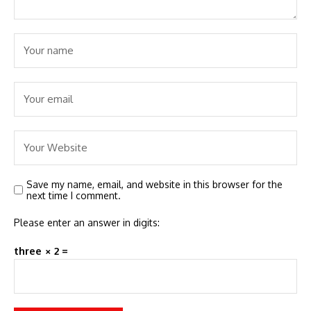
Save my name, email, and website in this browser for the
next time I comment.
Please enter an answer in digits:
three × 2 =