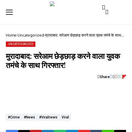
Home
Uncategorized
मुरादाबाद: सरेआम छेड़छाड़ करने वाला युवक तमंचे के साथ
गिरफ्तार!
UNCATEGORIZED
मुरादाबाद: सरेआम छेड़छाड़ करने वाला युवक
तमंचे के साथ गिरफ्तार!
Share
#crime
#news
#viralnews
Viral