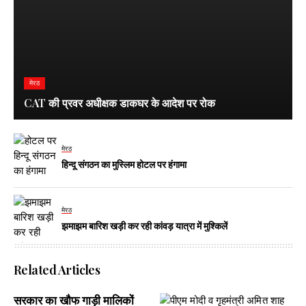
मेरठ
CAT की प्रवर अधीक्षक डाकघर के आदेश पर रोक
मेरठ
हिन्दू संगठन का मुस्लिम होटल पर हंगामा
मेरठ
झमाझम बारिश खड़ी कर रही कांवड़ यात्रा में मुश्किलें
Related Articles
सरकार का खौफ गाड़ी मालिकों