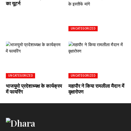
का यूटर्न
UNCATEGORIZED
UNCATEGORIZED
UNCATEGORIZED
भाजयुमो प्रदेशाध्यक्ष के कार्यक्रम
महापौर ने किया रामलीला मैदान में
में फायरिंग
वृक्षारोपण