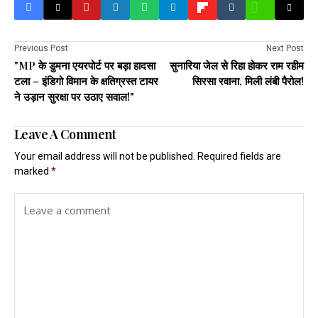
Previous Post
Next Post
"MP के डुमना एयरपोर्ट पर बड़ा हादसा
सुनारिया जेल से रिहा होकर राम रहीम
टला – इंडिगो विमान के क्षतिग्रस्त टायर
सिरसा रवाना, मिली लंबी पैरोल!
ने उड़ान सुरक्षा पर उठाए सवाल!"
Leave A Comment
Your email address will not be published.
Required fields are
marked
*