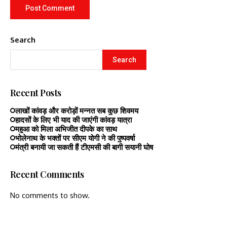
Search
Search
Recent Posts
लाखों कांवड़ और करोड़ों मन्नत सब कुछ शिवमय
हादसों के लिए भी याद की जाएंगी कांवड़ यात्रा
महुआ को मिला अभिजीत दीपके का साथ
भोलेनाथ के भक्तों पर सीएम योगी ने की पुष्पवर्षा
मंत्री बनायी जा सकती हैं टीएमसी की बागी सयानी घोष
Recent Comments
No comments to show.