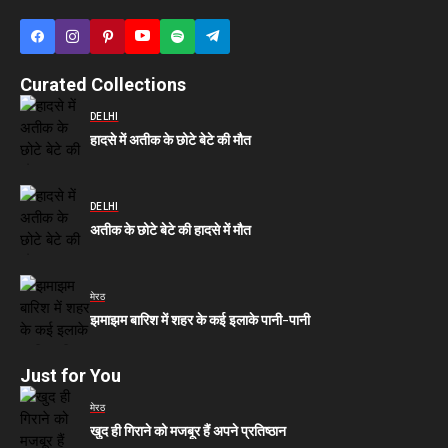
Curated Collections
DELHI
हादसे में अतीक के छोटे बेटे की मौत
DELHI
अतीक के छोटे बेटे की हादसे में मौत
मेरठ
झमाझम बारिश में शहर के कई इलाके पानी-पानी
Just for You
मेरठ
खुद ही गिराने को मजबूर हैं अपने प्रतिष्ठान