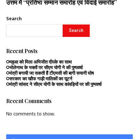
उत्तम में “प्रतिभा सम्मान समारोह एवं विदाई समारोह”
Search
Search
Recent Posts
महुआ को मिला अभिजीत दीपके का साथ
भोलेनाथ के भक्तों पर सीएम योगी ने की पुष्पवर्षा
मंत्री बनायी जा सकती हैं टीएमसी की बागी सयानी घोष
सरकार का खौफ गाड़ी मालिकों का यूटर्न
मंत्री सांसद ने सीएम योगी के साथ कांवड़ियों पर की पुष्पवर्षा
Recent Comments
No comments to show.