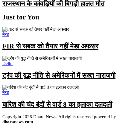
राजस्थान के कांवड़ियों की बिगड़ी हालत मौत
Just for You
मेरठ
FIR से सबक को तैयार नहीं मेडा अफसर
Delhi
ट्रंप की युूद्ध नीति से अमेरिकनों में सख्त नाराजगी
मेरठ
बारिश की चंद बूंदों से वार्ड 8 का इलाका दलदली
Copyright 2026 Dhara News. All rights reserved powered by
dharanews.com