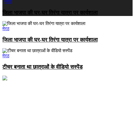
मेरठ
जिला भाजपा की घर-घर तिरंगा यात्रा पर कार्यशाला
मेरठ
जिला भाजपा की घर-घर तिरंगा यात्रा पर कार्यशाला
मेरठ
टीचर बनाता था छात्राओं के वीडियो सस्पेंड