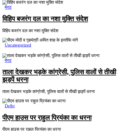
मेरठ
विहिप बजरंग दल का नशा मुक्ति संदेश
विहिप बजरंग दल का नशा मुक्ति संदेश
Uncategorized
मेरठ
ताला देखकर भड़के कांग्रेसी, पुलिस वालों से तीखी
झड़पें धरना
ताला देखकर भड़के कांग्रेसी, पुलिस वालों से तीखी झड़पें धरना
Delhi
पीएम हाउस पर राहुल प्रियंका का धरना
पीएम हाउस पर राहुल प्रियंका का धरना