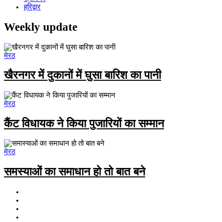
हरिद्वार
Weekly update
मेरठ
खैरनगर में दुकानों में घुसा बारिश का पानी
मेरठ
कैंट विधायक ने किया पुजारियों का सम्मान
मेरठ
समस्याओं का समाधान हो तो बात बने