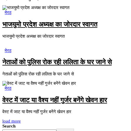
मेरठ
भाजयुमो प्रदेश अध्यक्ष का जोरदार स्वागत
भाजयुमो प्रदेश अध्यक्ष का जोरदार स्वागत
मेरठ
नेताओं को पुलिस रोक रही ललिता के घर जाने से
नेताओं को पुलिस रोक रही ललिता के घर जाने से
मेरठ
वेस्ट में जाट या वैश्य नहीं गुर्जर बनेंगे खेवन हार
वेस्ट में जाट या वैश्य नहीं गुर्जर बनेंगे खेवन हार
load more
Search