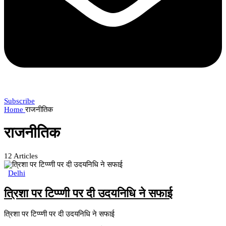
Subscribe
Home
राजनीतिक
राजनीतिक
12
Articles
Delhi
त्रिशा पर टिप्प्णी पर दी उदयनिधि ने सफाई
त्रिशा पर टिप्प्णी पर दी उदयनिधि ने सफाई