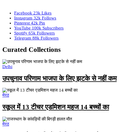
Facebook
23k
Likes
Instagram
32k
Follows
Pinterest
42k
Pin
YouTube
100k
Subscribers
Spotify
65k
Followers
Telegram
88k
Followers
Curated Collections
Delhi
उपचुनाव परिणाम भाजपा के लिए झटके से नहीं कम
मेरठ
स्कूल में 13 टीचर एडमिशन महज 14 बच्चों का
मेरठ