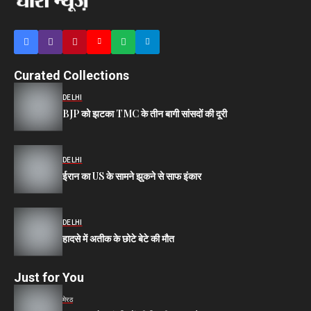
Curated Collections
DELHI
BJP को झटका TMC के तीन बागी सांसदों की दूरी
DELHI
ईरान का US के सामने झुकने से साफ इंकार
DELHI
हादसे में अतीक के छोटे बेटे की मौत
Just for You
मेरठ