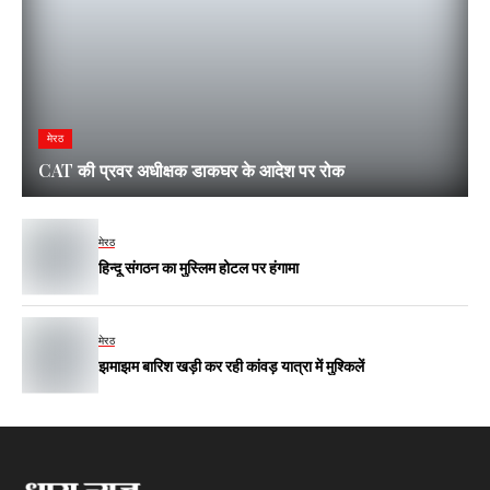
मेरठ
CAT की प्रवर अधीक्षक डाकघर के आदेश पर रोक
मेरठ
हिन्दू संगठन का मुस्लिम होटल पर हंगामा
मेरठ
झमाझम बारिश खड़ी कर रही कांवड़ यात्रा में मुश्किलें