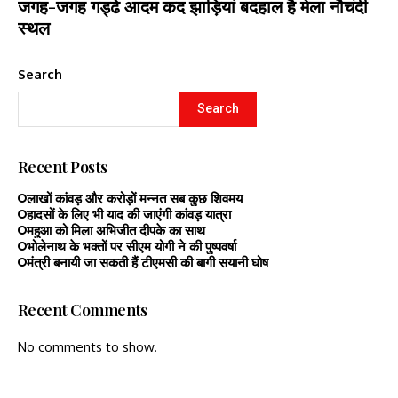
जगह-जगह गड्ढे आदम कद झाड़ियां बदहाल है मेला नौचंदी
स्थल
Search
Search
Recent Posts
लाखों कांवड़ और करोड़ों मन्नत सब कुछ शिवमय
हादसों के लिए भी याद की जाएंगी कांवड़ यात्रा
महुआ को मिला अभिजीत दीपके का साथ
भोलेनाथ के भक्तों पर सीएम योगी ने की पुष्पवर्षा
मंत्री बनायी जा सकती हैं टीएमसी की बागी सयानी घोष
Recent Comments
No comments to show.