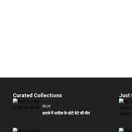
Curated Collections
Just 
DELHI
हादसे में अतीक के छोटे बेटे की मौत