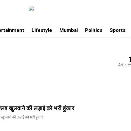
ertainment
Lifestyle
Mumbai
Politics
Sports
Article
 क्लब खुलवाने की लड़ाई को भरी हुंकार
ब खुलवाने की लड़ाई को भरी हुंकार