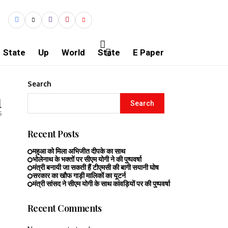
State
Up
World
State
E Paper
Search
1
Search
s
Recent Posts
महुआ को मिला अभिजीत दीपके का साथ
भोलेनाथ के भक्तों पर सीएम योगी ने की पुष्पवर्षा
मंत्री बनायी जा सकती हैं टीएमसी की बागी सयानी घोष
सरकार का खौफ गाड़ी मालिकों का यूटर्न
मंत्री सांसद ने सीएम योगी के साथ कांवड़ियों पर की पुष्पवर्षा
Recent Comments