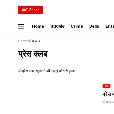
E-Paper
Home
उत्तराखंड
Crime
Delhi
Ent
Home
प्रेस क्लब
प्रेस क्लब
मेरठ
प्रेस
प्रेस क्ल