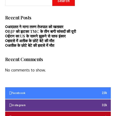
Search
Recent Posts
अदालत ने माना तरुण तेजपाल को खतावार
BJP को झटका TMC के तीन बागी सांसदों की दूरी
ईरान का US के सामने झुकने से साफ इंकार
हादसे में अतीक के छोटे बेटे की मौत
अतीक के छोटे बेटे की हादसे में मौत
Recent Comments
No comments to show.
23k
Facebook
32k
Instagram