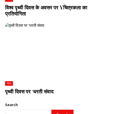
विश्व पृथ्वी दिवस के अवसर पर ¥चित्रकला का
प्रतियोगिता
मेरठ
पृथ्वी दिवस पर ‘धरती संवाद
Search