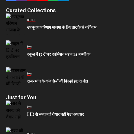
Curated Collections
DELHI
उपचुनाव परिणाम भाजपा के लिए झटके से नहीं कम
मेरठ
स्कूल में 13 टीचर एडमिशन महज 14 बच्चों का
मेरठ
राजस्थान के कांवड़ियों की बिगड़ी हालत मौत
Just for You
मेरठ
FIR से सबक को तैयार नहीं मेडा अफसर