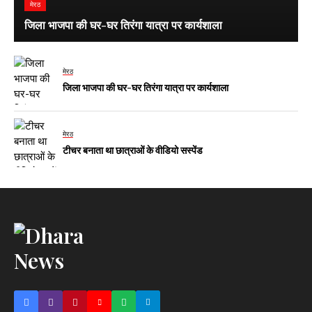
मेरठ
जिला भाजपा की घर-घर तिरंगा यात्रा पर कार्यशाला
मेरठ
जिला भाजपा की घर-घर तिरंगा यात्रा पर कार्यशाला
मेरठ
टीचर बनाता था छात्राओं के वीडियो सस्पेंड