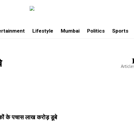
ertainment
Lifestyle
Mumbai
Politics
Sports
े
Article
कों के पचास लाख करोड़ डूबे