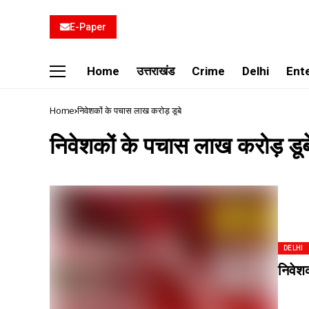
E-Paper
Home
उत्तराखंड
Crime
Delhi
Ent
Home
निवेशकों के पचास लाख करोड़ डूबे
निवेशकों के पचास लाख करोड़ डूब
DELHI
निवेश