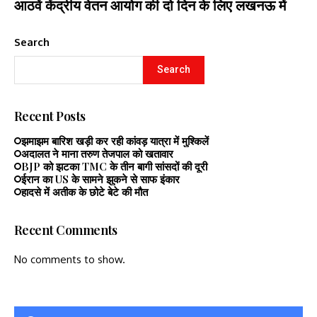
आठवें केंद्रीय वेतन आयोग की दो दिन के लिए लखनऊ में
Search
Search
Recent Posts
झमाझम बारिश खड़ी कर रही कांवड़ यात्रा में मुश्किलें
अदालत ने माना तरुण तेजपाल को खतावार
BJP को झटका TMC के तीन बागी सांसदों की दूरी
ईरान का US के सामने झुकने से साफ इंकार
हादसे में अतीक के छोटे बेटे की मौत
Recent Comments
No comments to show.