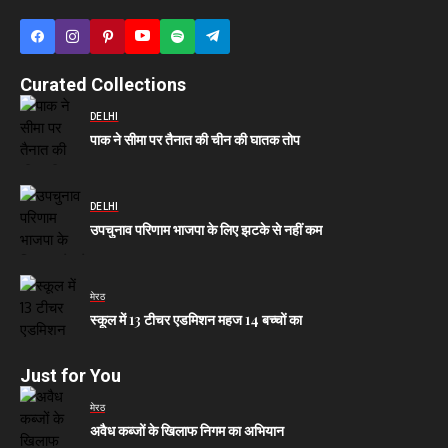
Curated Collections
DELHI
पाक ने सीमा पर तैनात की चीन की घातक तोप
DELHI
उपचुनाव परिणाम भाजपा के लिए झटके से नहीं कम
मेरठ
स्कूल में 13 टीचर एडमिशन महज 14 बच्चों का
Just for You
मेरठ
अवैध कब्जों के खिलाफ निगम का अभियान