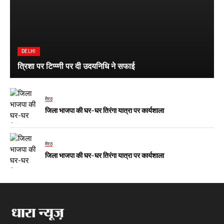
DELHI
त्रिशा पर टिप्प्णी पर दी उदयनिधि ने सफाई
मेरठ
जिला भाजपा की घर-घर तिरंगा यात्रा पर कार्यशाला
मेरठ
जिला भाजपा की घर-घर तिरंगा यात्रा पर कार्यशाला