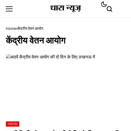
Home
केंद्रीय वेतन आयोग
केंद्रीय वेतन आयोग
लखनऊ