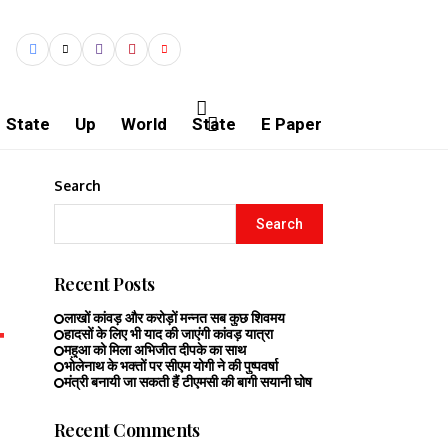
State
Up
World
State
E Paper
Search
Search
Recent Posts
लाखों कांवड़ और करोड़ों मन्नत सब कुछ शिवमय
हादसों के लिए भी याद की जाएंगी कांवड़ यात्रा
महुआ को मिला अभिजीत दीपके का साथ
भोलेनाथ के भक्तों पर सीएम योगी ने की पुष्पवर्षा
मंत्री बनायी जा सकती हैं टीएमसी की बागी सयानी घोष
Recent Comments