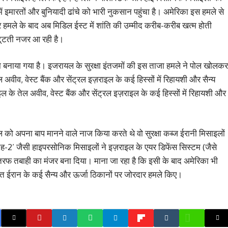
 इमारतों और बुनियादी ढांचे को भारी नुकसान पहुंचा है। अमेरिका इस हमले से
हमले के बाद अब मिडिल ईस्ट में शांति की उम्मीद करीब-करीब खत्म होती
ी टूटती नजर आ रही है।
ना बनाया गया है। इजरायल के सुरक्षा इंतजमाें की इस ताजा हमले ने पोल खोलकर
ल अवीव, वेस्ट बैंक और सेंट्रल इज़राइल के कई हिस्सों में रिहायशी और सैन्य
इल के तेल अवीव, वेस्ट बैंक और सेंट्रल इज़राइल के कई हिस्सों में रिहायशी और
 अपना बाप मानने वाले नाज किया करते थे वो सुरक्षा कब्ज ईरानी मिसाइलों
-2’ जैसी हाइपरसोनिक मिसाइलों ने इज़राइल के एयर डिफेंस सिस्टम (जैसे
तरफ तबाही का मंजर बना दिया। माना जा रहा है कि इसी के बाद अमेरिका भी
ित ईरान के कई सैन्य और ऊर्जा ठिकानों पर जोरदार हमले किए।