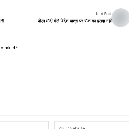
Next Post
ारी
पीएम मोदी बोले विदेश यात्रा पर रोक का इरादा नहीं
re marked
*