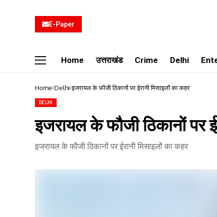
E-Paper
Home
उत्तराखंड
Crime
Delhi
Ent
Home
Delhi
इजरायल के फौजी ठिकानों पर ईरानी मिसाइलों का कहर
DELHI
इजरायल के फौजी ठिकानों पर ई
इजरायल के फौजी ठिकानों पर ईरानी मिसाइलों का कहर