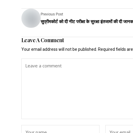
Previous Post
सुप्रीमकोर्ट को दी नीट परीक्षा के सुरक्षा इंतजामों की दी जानक
Leave A Comment
Your email address will not be published.
Required fields a