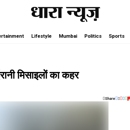
ertainment
Lifestyle
Mumbai
Politics
Sports
रानी मिसाइलों का कहर
Share