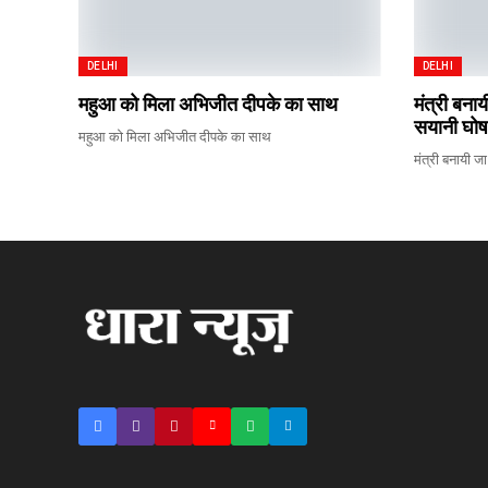
DELHI
DELHI
महुआ को मिला अभिजीत दीपके का साथ
मंत्री बना
सयानी घोष
महुआ को मिला अभिजीत दीपके का साथ
मंत्री बनायी ज