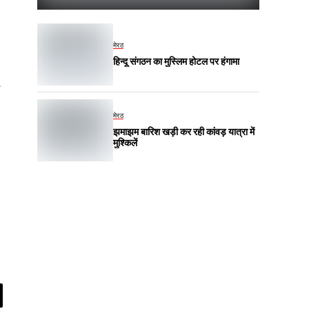
मेरठ
हिन्दू संगठन का मुस्लिम होटल पर हंगामा
मेरठ
झमाझम बारिश खड़ी कर रही कांवड़ यात्रा में
मुश्किलें