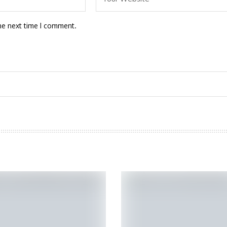
he next time I comment.