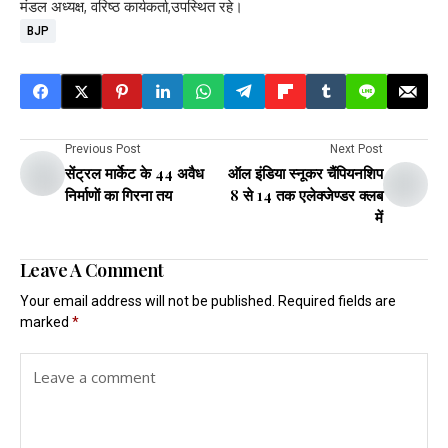
मंडल अध्यक्ष, वरिष्ठ कार्यकर्ता,उपस्थित रहे।
BJP
Previous Post
Next Post
सेंट्रल मार्केट के 44 अवैध
ऑल इंडिया स्नूकर चैंपियनशिप
निर्माणाें का गिरना तय
8 से 14 तक एलेक्जेण्डर क्लब
में
Leave A Comment
Your email address will not be published.
Required fields are
marked
*