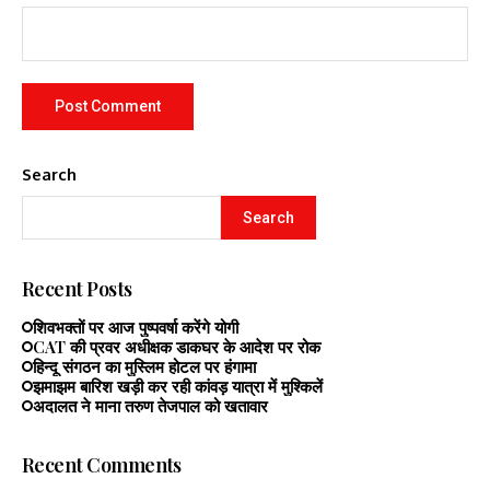
Search
Search
Recent Posts
शिवभक्तों पर आज पुष्पवर्षा करेंगे योगी
CAT की प्रवर अधीक्षक डाकघर के आदेश पर रोक
हिन्दू संगठन का मुस्लिम होटल पर हंगामा
झमाझम बारिश खड़ी कर रही कांवड़ यात्रा में मुश्किलें
अदालत ने माना तरुण तेजपाल को खतावार
Recent Comments