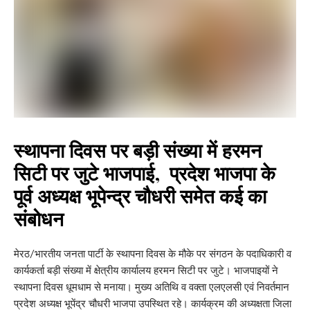
स्थापना दिवस पर बड़ी संख्या में हरमन
सिटी पर जुटे भाजपाई, प्रदेश भाजपा के
पूर्व अध्यक्ष भूपेन्द्र चौधरी समेत कई का
संबोधन
मेरठ/भारतीय जनता पार्टी के स्थापना दिवस के मौके पर संगठन के पदाधिकारी व
कार्यकर्ता बड़ी संख्या में क्षेत्रीय कार्यालय हरमन सिटी पर जुटे। भाजपाइयों ने
स्थापना दिवस धूमधाम से मनाया। मुख्य अतिथि व वक्ता एलएलसी एवं निवर्तमान
प्रदेश अध्यक्ष भूपेंद्र चौधरी भाजपा उपस्थित रहे। कार्यक्रम की अध्यक्षता जिला