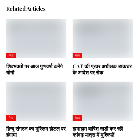
Related Articles
मेरठ
मेरठ
शिवभक्तों पर आज पुष्पवर्षा करेंगे
CAT की प्रवर अधीक्षक डाकघर
योगी
के आदेश पर रोक
मेरठ
मेरठ
हिन्दू संगठन का मुस्लिम होटल पर
झमाझम बारिश खड़ी कर रही
हंगामा
कांवड़ यात्रा में मुश्किलें