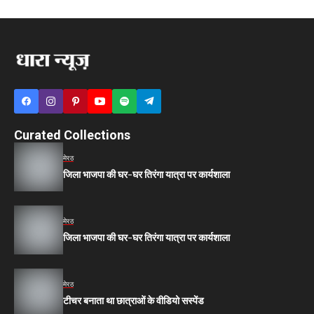
Curated Collections
मेरठ
जिला भाजपा की घर-घर तिरंगा यात्रा पर कार्यशाला
मेरठ
जिला भाजपा की घर-घर तिरंगा यात्रा पर कार्यशाला
मेरठ
टीचर बनाता था छात्राओं के वीडियो सस्पेंड