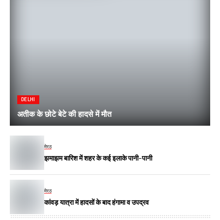
DELHI
अतीक के छोटे बेटे की हादसे में मौत
मेरठ
झमाझम बारिश में शहर के कई इलाके पानी-पानी
मेरठ
कांवड़ यात्रा में हादसों के बाद हंगामा व उपद्रव