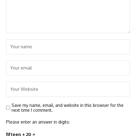
Save my name, email, and website in this browser for the
next time I comment.
Please enter an answer in digits:
fifteen + 20 =