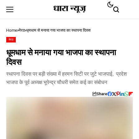
Home
मेरठ
धूमधाम से मनाया गया भाजपा का स्थापना दिवस
मेरठ
धूमधाम से मनाया गया भाजपा का स्थापना
दिवस
स्थापना दिवस पर बड़ी संख्या में हरमन सिटी पर जुटे भाजपाई, प्रदेश
भाजपा के पूर्व अध्यक्ष भूपेन्द्र चौधरी समेत कई का संबोधन
Share