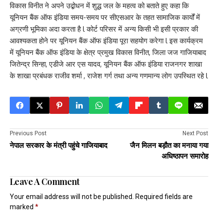
विकास विनीत ने अपने उद्बोधन में शुद्ध जल के महत्व को बताते हुए कहा कि
यूनियन बैंक ऑफ इंडिया समय-समय पर सीएसआर के तहत सामाजिक कार्यों में
अग्रणी भूमिका अदा करता है l कोर्ट परिसर में अन्य किसी भी इसी प्रकार की
आवश्यकता होने पर यूनियन बैंक ऑफ इंडिया पूरा सहयोग करेगा l इस कार्यक्रम
में यूनियन बैंक ऑफ इंडिया के क्षेत्र प्रमुख विकास विनीत, जिला जज गाजियाबाद
जितेन्द्र सिन्हा, एडीजे आर एस यादव, यूनियन बैंक ऑफ इंडिया राजनगर शाखा
के शाखा प्रबंधक राजीव शर्मा , राजेश गर्ग तथा अन्य गणमान्य लोग उपस्थित रहे l
Previous Post
Next Post
नेपाल सरकार के मंत्री पहुंचे गाजियाबाद
जैन मिलन बड़ौत का मनाया गया
अधिष्ठापन समारोह
Leave A Comment
Your email address will not be published.
Required fields are
marked
*