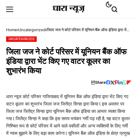
Home
Uncategorized
जिला जज ने कोर्ट परिसर में यूनियन बैंक ऑफ इंडिया द्वारा भेंट
किए गए वाटर कूलर का शुभारंभ किया
UNCATEGORIZED
जिला जज ने कोर्ट परिसर में यूनियन बैंक ऑफ
इंडिया द्वारा भेंट किए गए वाटर कूलर का
शुभारंभ किया
Share
धारा न्यूज कोर्ट परिसर गाजियाबाद में यूनियन बैंक ऑफ इंडिया द्वारा भेंट किए गए
वाटर कूलर का शुभारंभ जिला जज जितेंद्र सिन्हा द्वारा किया l इस अवसर पर
जिला जज जितेंद्र सिन्हा द्वारा यूनियन बैंक ऑफ इंडिया का आभार व्यक्त किया
गया l जितेंद्र सिन्हा ने कहा कि इस समय भयंकर गर्मी पड़ रही है, यह वाटर कुलर
निश्चित रूप से कोर्ट परिसर में आने वाले वकीलों और अन्य व्यक्तियों के लिए गर्मी
में प्यास बुझाने के लिए बड़ा काम करेगा l यूनियन बैंक ऑफ इंडिया के क्षेत्र प्रमुख