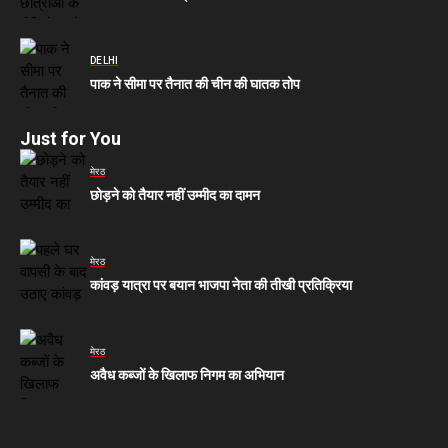
DELHI
पाक ने सीमा पर तैनात की चीन की घातक तोप
Just for You
मेरठ
छोड़ने को तैयार नहीं उम्मीद का दामन
मेरठ
कांवड़ यात्रा पर बयान भाजपा नेता की तीखी प्रतिक्रिया
मेरठ
अवैध कब्जों के खिलाफ निगम का अभियान