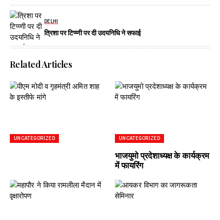
DELHI
त्रिशा पर टिप्प्णी पर दी उदयनिधि ने सफाई
Related Articles
UNCATEGORIZED
UNCATEGORIZED
भाजयुमो प्रदेशाध्यक्ष के कार्यक्रम
में फायरिंग