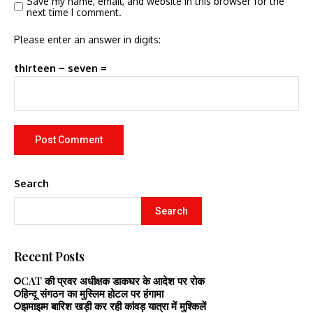
Save my name, email, and website in this browser for the
next time I comment.
Please enter an answer in digits:
thirteen − seven =
Search
Search
Recent Posts
CAT की प्रवर अधीक्षक डाकघर के आदेश पर रोक
हिन्दू संगठन का मुस्लिम होटल पर हंगामा
झमाझम बारिश खड़ी कर रही कांवड़ यात्रा में मुश्किलें