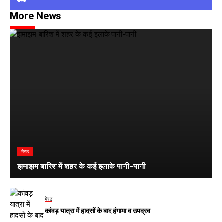
More News
मेरठ
झमाझम बारिश में शहर के कई इलाके पानी-पानी
मेरठ
कांवड़ यात्रा में हादसों के बाद हंगामा व उपद्रव