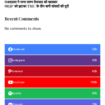
अदालत ने माना तरुण तेजपाल को खतावार
BJP को झटका TMC के तीन बागी सांसदों की दूरी
Recent Comments
No comments to show.
23k
Facebook
32k
Instagram
42k
Pinterest
100k
YouTube
65k
Spotify
23k
Discord