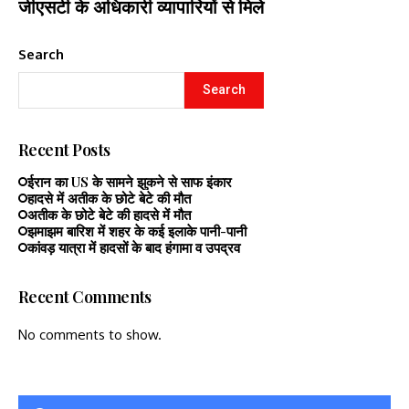
जीएसटी के अधिकारी व्यापारियों से मिले
Search
Search
Recent Posts
ईरान का US के सामने झुकने से साफ इंकार
हादसे में अतीक के छोटे बेटे की मौत
अतीक के छोटे बेटे की हादसे में मौत
झमाझम बारिश में शहर के कई इलाके पानी-पानी
कांवड़ यात्रा में हादसों के बाद हंगामा व उपद्रव
Recent Comments
No comments to show.