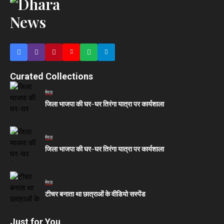
Curated Collections
मेरठ
जिला भाजपा की घर-घर तिरंगा यात्रा पर कार्यशाला
मेरठ
जिला भाजपा की घर-घर तिरंगा यात्रा पर कार्यशाला
मेरठ
टीचर बनाता था छात्राओं के वीडियो सस्पेंड
Just for You