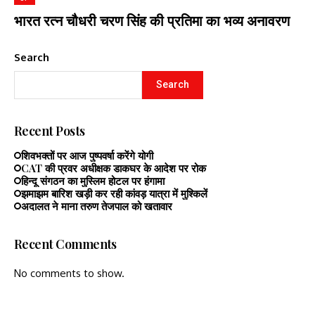
भारत रत्न चौधरी चरण सिंह की प्रतिमा का भव्य अनावरण
Search
Search
Recent Posts
शिवभक्तों पर आज पुष्पवर्षा करेंगे योगी
CAT की प्रवर अधीक्षक डाकघर के आदेश पर रोक
हिन्दू संगठन का मुस्लिम होटल पर हंगामा
झमाझम बारिश खड़ी कर रही कांवड़ यात्रा में मुश्किलें
अदालत ने माना तरुण तेजपाल को खतावार
Recent Comments
No comments to show.