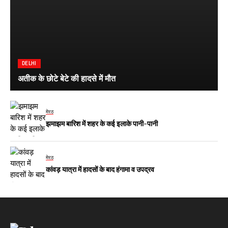
DELHI
अतीक के छोटे बेटे की हादसे में मौत
मेरठ
झमाझम बारिश में शहर के कई इलाके पानी-पानी
मेरठ
कांवड़ यात्रा में हादसों के बाद हंगामा व उपद्रव