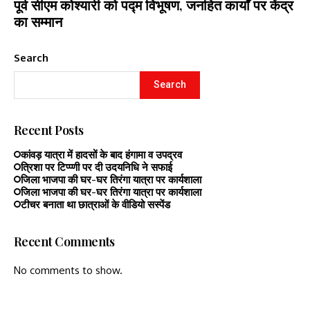
पूर्व सीएम कोश्यारी को पद्म विभूषण, जनहित कार्यों पर केंद्र
का सम्मान
Search
Search
Recent Posts
कांवड़ यात्रा में हादसों के बाद हंगामा व उपद्रव
त्रिशा पर टिप्प्णी पर दी उदयनिधि ने सफाई
जिला भाजपा की घर-घर तिरंगा यात्रा पर कार्यशाला
जिला भाजपा की घर-घर तिरंगा यात्रा पर कार्यशाला
टीचर बनाता था छात्राओं के वीडियो सस्पेंड
Recent Comments
No comments to show.