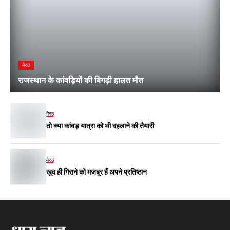
मेरठ
राजस्थान के कांवड़ियों की बिगड़ी हालत मौत
मेरठ
तो क्या कांवड़ यात्रा को थी दहलाने की तैयारी
मेरठ
खुद ही गिराने को मजबूर हैं अपने प्रतिष्ठान