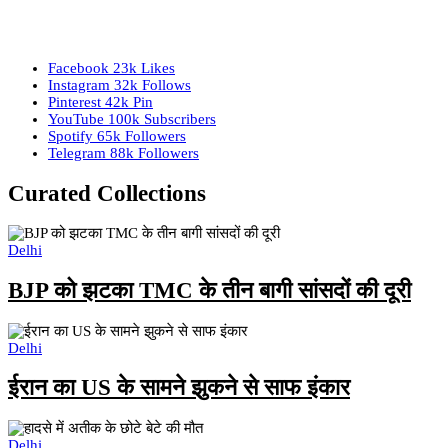
Facebook
23k
Likes
Instagram
32k
Follows
Pinterest
42k
Pin
YouTube
100k
Subscribers
Spotify
65k
Followers
Telegram
88k
Followers
Curated Collections
Delhi
BJP को झटका TMC के तीन बागी सांसदों की दूरी
Delhi
ईरान का US के सामने झुकने से साफ इंकार
Delhi