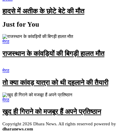
हादसे में अतीक के छोटे बेटे की मौत
Just for You
मेरठ
राजस्थान के कांवड़ियों की बिगड़ी हालत मौत
मेरठ
तो क्या कांवड़ यात्रा को थी दहलाने की तैयारी
मेरठ
खुद ही गिराने को मजबूर हैं अपने प्रतिष्ठान
Copyright 2026 Dhara News. All rights reserved powered by
dharanews.com