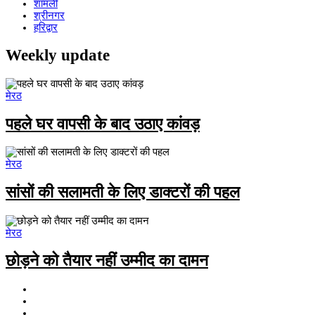
शामली
श्रीनगर
हरिद्वार
Weekly update
मेरठ
पहले घर वापसी के बाद उठाए कांवड़
मेरठ
सांसों की सलामती के लिए डाक्टरों की पहल
मेरठ
छोड़ने को तैयार नहीं उम्मीद का दामन