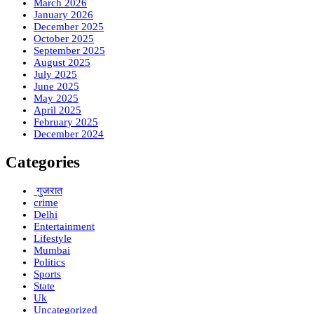
March 2026
January 2026
December 2025
October 2025
September 2025
August 2025
July 2025
June 2025
May 2025
April 2025
February 2025
December 2024
Categories
गुजरात
crime
Delhi
Entertainment
Lifestyle
Mumbai
Politics
Sports
State
Uk
Uncategorized