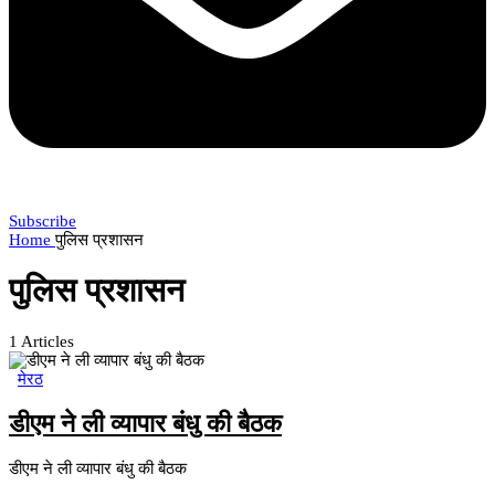
Subscribe
Home
पुलिस प्रशासन
पुलिस प्रशासन
1
Articles
मेरठ
डीएम ने ली व्यापार बंधु की बैठक
डीएम ने ली व्यापार बंधु की बैठक