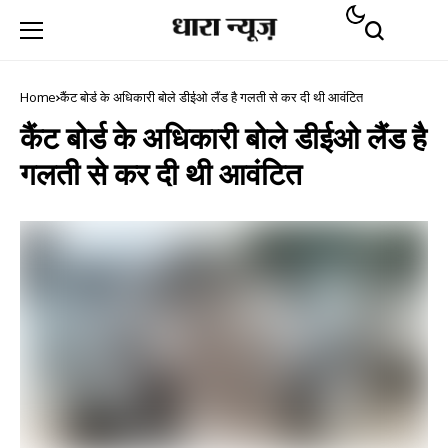
Home
कैंट बोर्ड के अधिकारी बोले डीईओ लैंड है गलती से कर दी थी आवंटित
कैंट बोर्ड के अधिकारी बोले डीईओ लैंड है
गलती से कर दी थी आवंटित