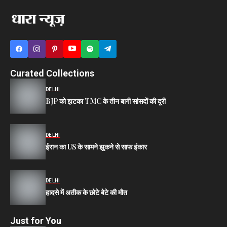
Curated Collections
DELHI
BJP को झटका TMC के तीन बागी सांसदों की दूरी
DELHI
ईरान का US के सामने झुकने से साफ इंकार
DELHI
हादसे में अतीक के छोटे बेटे की मौत
Just for You