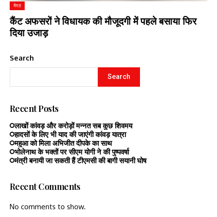
मेरठ
कैंट अफसरों ने विधायक की मौजूदगी में पहले बसाया फिर
दिया उजाड़
Search
Search
Recent Posts
लाखों कांवड़ और करोड़ों मन्नत सब कुछ शिवमय
हादसों के लिए भी याद की जाएंगी कांवड़ यात्रा
महुआ को मिला अभिजीत दीपके का साथ
भोलेनाथ के भक्तों पर सीएम योगी ने की पुष्पवर्षा
मंत्री बनायी जा सकती हैं टीएमसी की बागी सयानी घोष
Recent Comments
No comments to show.