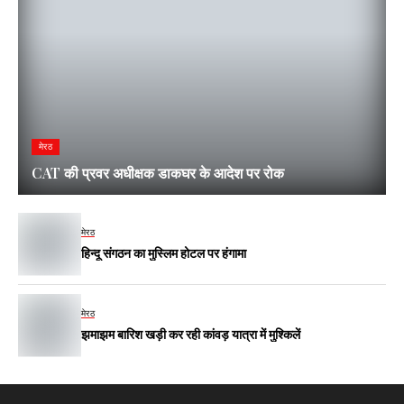
मेरठ
CAT की प्रवर अधीक्षक डाकघर के आदेश पर रोक
मेरठ
हिन्दू संगठन का मुस्लिम होटल पर हंगामा
मेरठ
झमाझम बारिश खड़ी कर रही कांवड़ यात्रा में मुश्किलें