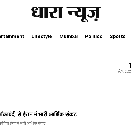
ertainment
Lifestyle
Mumbai
Politics
Sports
Article
नॉकाबंदी से ईरान मं भारी आर्थिक संकट
बंदी से ईरान मं भारी आर्थिक संकट