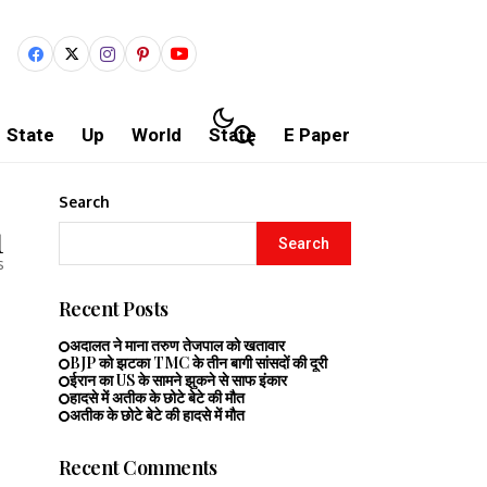
State
Up
World
State
E Paper
Search
1
Search
s
Recent Posts
अदालत ने माना तरुण तेजपाल को खतावार
BJP को झटका TMC के तीन बागी सांसदों की दूरी
ईरान का US के सामने झुकने से साफ इंकार
हादसे में अतीक के छोटे बेटे की मौत
अतीक के छोटे बेटे की हादसे में मौत
Recent Comments