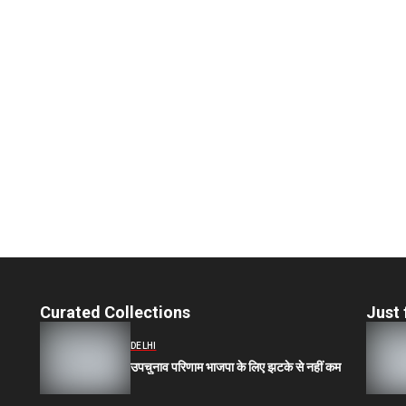
Curated Collections
Just 
DELHI
उपचुनाव परिणाम भाजपा के लिए झटके से नहीं कम