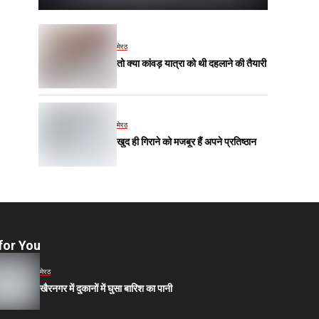
मेरठ
तो क्या कांवड़ यात्रा को थी दहलाने की तैयारी
मेरठ
खुद ही गिराने को मजबूर हैं अपने प्रतिष्ठान
for You
मेरठ
खैरनगर में दुकानों में घुसा बारिश का पानी