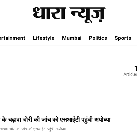
ertainment
Lifestyle
Mumbai
Politics
Sports
Article
ं के चढ़ावा चोरी की जांच को एसआईटी पहुंची अयोध्या
े चढ़ावा चोरी की जांच को एसआईटी पहुंची अयोध्या