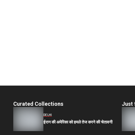
Curated Collections
Just 
DELHI
ईरान की अमेरिका को हमले तेज करने की चेतावनी