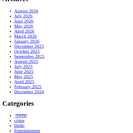
August 2026
July 2026
June 2026
May 2026
April 2026
March 2026
January 2026
December 2025
October 2025
September 2025
August 2025
July 2025
June 2025
May 2025
April 2025
February 2025
December 2024
Categories
गुजरात
crime
Delhi
Entertainment