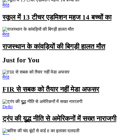
मेरठ
स्कूल में 13 टीचर एडमिशन महज 14 बच्चों का
मेरठ
राजस्थान के कांवड़ियों की बिगड़ी हालत मौत
Just for You
मेरठ
FIR से सबक को तैयार नहीं मेडा अफसर
Delhi
ट्रंप की युूद्ध नीति से अमेरिकनों में सख्त नाराजगी