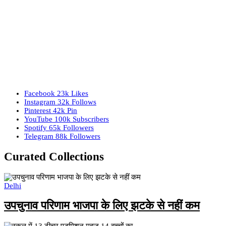
Facebook
23k
Likes
Instagram
32k
Follows
Pinterest
42k
Pin
YouTube
100k
Subscribers
Spotify
65k
Followers
Telegram
88k
Followers
Curated Collections
Delhi
उपचुनाव परिणाम भाजपा के लिए झटके से नहीं कम