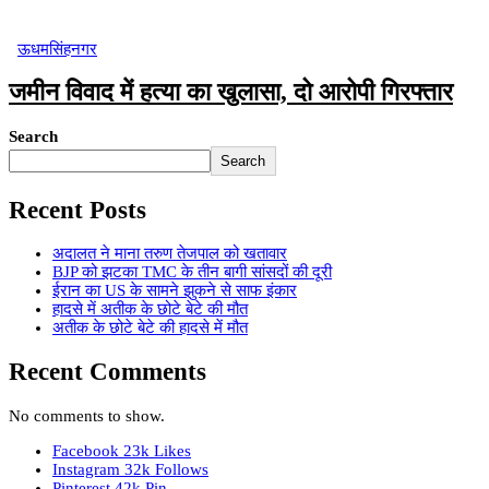
ऊधमसिंहनगर
जमीन विवाद में हत्या का खुलासा, दो आरोपी गिरफ्तार
Search
Search
Recent Posts
अदालत ने माना तरुण तेजपाल को खतावार
BJP को झटका TMC के तीन बागी सांसदों की दूरी
ईरान का US के सामने झुकने से साफ इंकार
हादसे में अतीक के छोटे बेटे की मौत
अतीक के छोटे बेटे की हादसे में मौत
Recent Comments
No comments to show.
Facebook
23k
Likes
Instagram
32k
Follows
Pinterest
42k
Pin