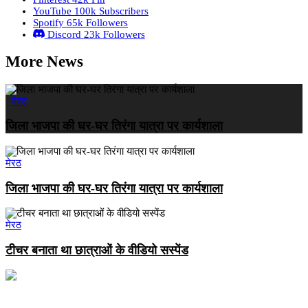
YouTube
100k
Subscribers
Spotify
65k
Followers
Discord
23k
Followers
More News
मेरठ
जिला भाजपा की घर-घर तिरंगा यात्रा पर कार्यशाला
मेरठ
जिला भाजपा की घर-घर तिरंगा यात्रा पर कार्यशाला
मेरठ
टीचर बनाता था छात्राओं के वीडियो सस्पेंड