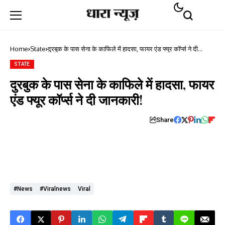
Home
State
दुरबुक के पास सेना के काफिले में हादसा, फायर एंड फ्यूर कॉर्प्स ने दी
जानकारी!
STATE
दुरबुक के पास सेना के काफिले में हादसा, फायर
एंड फ्यूर कॉर्प्स ने दी जानकारी!
Share
#news
#viralnews
Viral