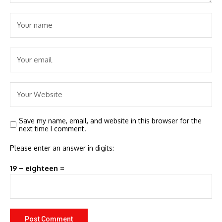
Save my name, email, and website in this browser for the
next time I comment.
Please enter an answer in digits:
19 − eighteen =