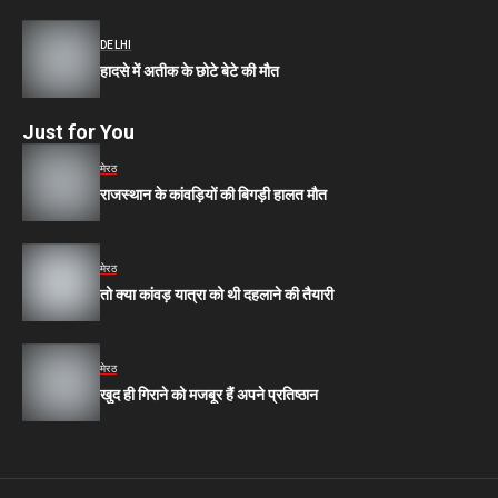
DELHI
हादसे में अतीक के छोटे बेटे की मौत
Just for You
मेरठ
राजस्थान के कांवड़ियों की बिगड़ी हालत मौत
मेरठ
तो क्या कांवड़ यात्रा को थी दहलाने की तैयारी
मेरठ
खुद ही गिराने को मजबूर हैं अपने प्रतिष्ठान