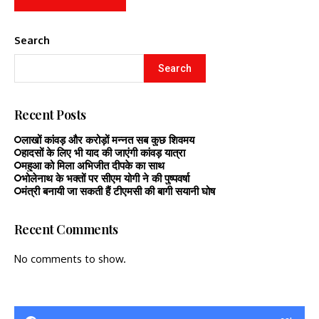
Search
Search
Recent Posts
लाखों कांवड़ और करोड़ों मन्नत सब कुछ शिवमय
हादसों के लिए भी याद की जाएंगी कांवड़ यात्रा
महुआ को मिला अभिजीत दीपके का साथ
भोलेनाथ के भक्तों पर सीएम योगी ने की पुष्पवर्षा
मंत्री बनायी जा सकती हैं टीएमसी की बागी सयानी घोष
Recent Comments
No comments to show.