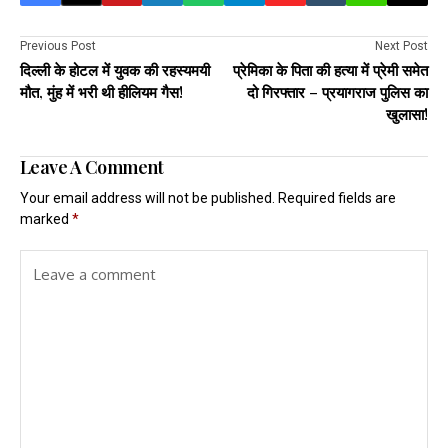
Previous Post
Next Post
दिल्ली के होटल में युवक की रहस्यमयी
प्रेमिका के पिता की हत्या में प्रेमी समेत
मौत, मुंह में भरी थी हीलियम गैस!
दो गिरफ्तार – प्रयागराज पुलिस का
खुलासा!
Leave A Comment
Your email address will not be published.
Required fields are
marked
*