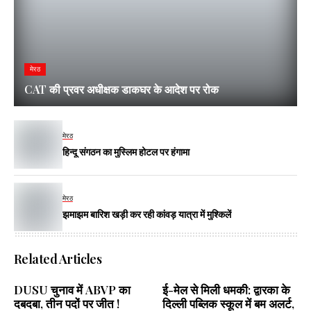
मेरठ
CAT की प्रवर अधीक्षक डाकघर के आदेश पर रोक
मेरठ
हिन्दू संगठन का मुस्लिम होटल पर हंगामा
मेरठ
झमाझम बारिश खड़ी कर रही कांवड़ यात्रा में मुश्किलें
Related Articles
DUSU चुनाव में ABVP का
ई-मेल से मिली धमकी: द्वारका के
दबदबा, तीन पदों पर जीत !
दिल्ली पब्लिक स्कूल में बम अलर्ट,