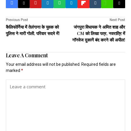
Previous Post
Next Post
कैलिफोर्निया में तेलंगाना के युवक को
जंगपुरा विधायक ने अमित शाह और
पुलिस ने मारी गोली, परिवार सदमे में!
CM को लिखा पत्र, नवरात्रि में
नॉनवेज दुकानें बंद करने की अपील!
Leave A Comment
Your email address will not be published.
Required fields are
marked
*