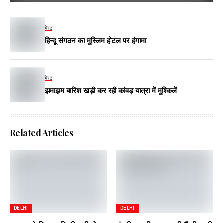
मेरठ
हिन्दू संगठन का मुस्लिम होटल पर हंगामा
मेरठ
झमाझम बारिश खड़ी कर रही कांवड़ यात्रा में मुश्किलें
Related Articles
DELHI
DELHI