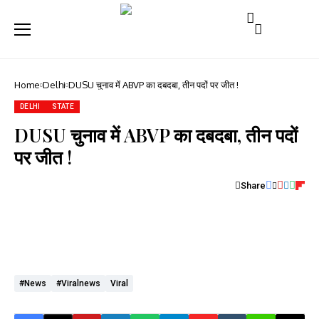
Home
Delhi
DUSU चुनाव में ABVP का दबदबा, तीन पदों पर जीत !
DELHI
STATE
DUSU चुनाव में ABVP का दबदबा, तीन पदों
पर जीत !
Share
#news
#viralnews
Viral