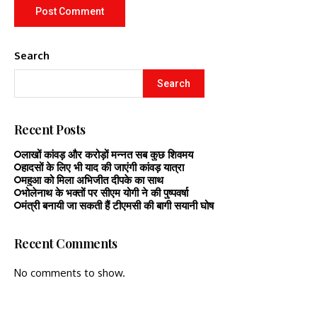
Search
Search
Recent Posts
लाखों कांवड़ और करोड़ों मन्नत सब कुछ शिवमय
हादसों के लिए भी याद की जाएंगी कांवड़ यात्रा
महुआ को मिला अभिजीत दीपके का साथ
भोलेनाथ के भक्तों पर सीएम योगी ने की पुष्पवर्षा
मंत्री बनायी जा सकती हैं टीएमसी की बागी सयानी घोष
Recent Comments
No comments to show.