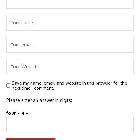
Save my name, email, and website in this browser for the
next time I comment.
Please enter an answer in digits:
four × 4 =