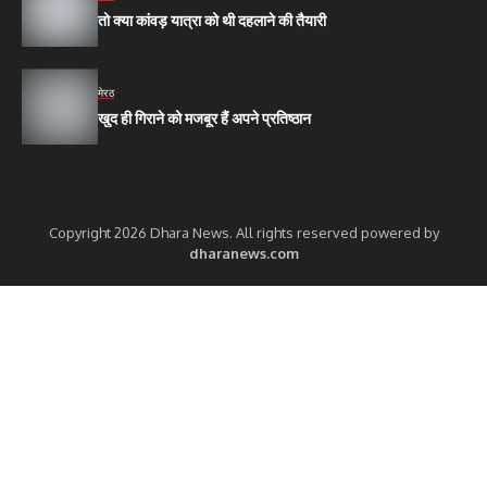
तो क्या कांवड़ यात्रा को थी दहलाने की तैयारी
मेरठ
खुद ही गिराने को मजबूर हैं अपने प्रतिष्ठान
Copyright 2026 Dhara News. All rights reserved powered by
dharanews.com