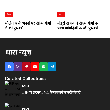
मेरठ
मेरठ
भोलेनाथ के भक्तों पर सीएम योगी
मंत्री सांसद ने सीएम योगी के
ने की पुष्पवर्षा
साथ कांवड़ियों पर की पुष्पवर्षा
Curated Collections
DELHI
BJP को झटका TMC के तीन बागी सांसदों की दूरी
DELHI