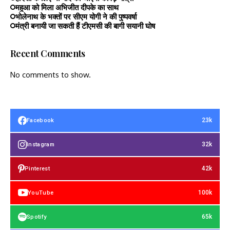
महुआ को मिला अभिजीत दीपके का साथ
भोलेनाथ के भक्तों पर सीएम योगी ने की पुष्पवर्षा
मंत्री बनायी जा सकती हैं टीएमसी की बागी सयानी घोष
Recent Comments
No comments to show.
23k
Facebook
32k
Instagram
42k
Pinterest
100k
YouTube
65k
Spotify