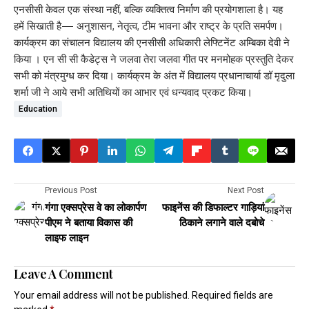
एनसीसी केवल एक संस्था नहीं, बल्कि व्यक्तित्व निर्माण की प्रयोगशाला है। यह
हमें सिखाती है— अनुशासन, नेतृत्व, टीम भावना और राष्ट्र के प्रति समर्पण।
कार्यक्रम का संचालन विद्यालय की एनसीसी अधिकारी लेफ्टिनेंट अम्बिका देवी ने
किया । एन सी सी कैडेट्स ने जलवा तेरा जलवा गीत पर मनमोहक प्रस्तुति देकर
सभी को मंत्रमुग्ध कर दिया। कार्यक्रम के अंत में विद्यालय प्रधानाचार्या डॉ मृदुला
शर्मा जी ने आये सभी अतिथियों का आभार एवं धन्यवाद प्रकट किया।
Education
Previous Post
Next Post
गंगा एक्सप्रेस वे का लोकार्पण
फाइनेंस की डिफाल्टर गाड़ियां
पीएम ने बताया विकास की
ठिकाने लगाने वाले दबोचे
लाइफ लाइन
Leave A Comment
Your email address will not be published.
Required fields are