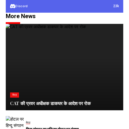
23k
Discord
More News
मेरठ
CAT की प्रवर अधीक्षक डाकघर के आदेश पर रोक
मेरठ