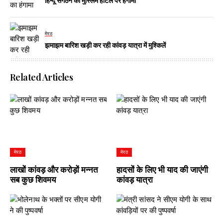
हिन्दू संगठन का मुस्लिम होटल पर हंगामा
मेरठ
झमाझम बारिश खड़ी कर रही कांवड़ यात्रा में मुश्किलें
Related Articles
मेरठ
मेरठ
लाखों कांवड़ और करोड़ों मन्नत
हादसों के लिए भी याद की जाएंगी
सब कुछ शिवमय
कांवड़ यात्रा