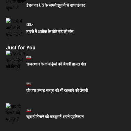
ईरान का US के सामने झुकने से साफ इंकार
DELHI
हादसे में अतीक के छोटे बेटे की मौत
Just for You
मेरठ
राजस्थान के कांवड़ियों की बिगड़ी हालत मौत
मेरठ
तो क्या कांवड़ यात्रा को थी दहलाने की तैयारी
मेरठ
खुद ही गिराने को मजबूर हैं अपने प्रतिष्ठान