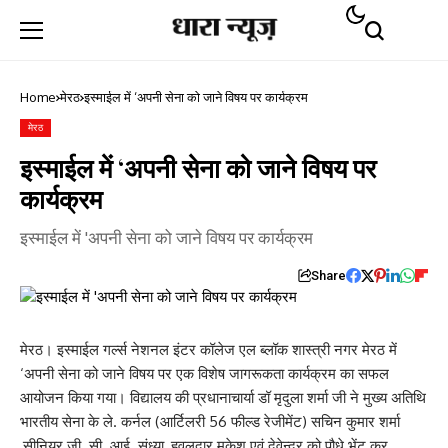
Home
मेरठ
इस्माईल में ‘अपनी सेना को जाने विषय पर कार्यक्रम
मेरठ
इस्माईल में ‘अपनी सेना को जाने विषय पर
कार्यक्रम
इस्माईल में 'अपनी सेना को जाने विषय पर कार्यक्रम
Share
मेरठ। इस्माईल गर्ल्स नेशनल इंटर कॉलेज एल ब्लॉक शास्त्री नगर मेरठ में
‘अपनी सेना को जाने विषय पर एक विशेष जागरूकता कार्यक्रम का सफल
आयोजन किया गया। विद्यालय की प्रधानाचार्या डॉ मृदुला शर्मा जी ने मुख्य अतिथि
भारतीय सेना के ले. कर्नल (आर्टिलरी 56 फील्ड रेजीमेंट) सचिन कुमार शर्मा
,सीनियर जी. सी. आई. संध्या, हवलदार मुकेश एवं देवेन्द्र को पौधे भेंट कर