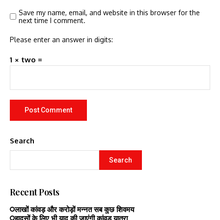
Save my name, email, and website in this browser for the
next time I comment.
Please enter an answer in digits:
1 × two =
Search
Search
Recent Posts
लाखों कांवड़ और करोड़ों मन्नत सब कुछ शिवमय
हादसों के लिए भी याद की जाएंगी कांवड़ यात्रा