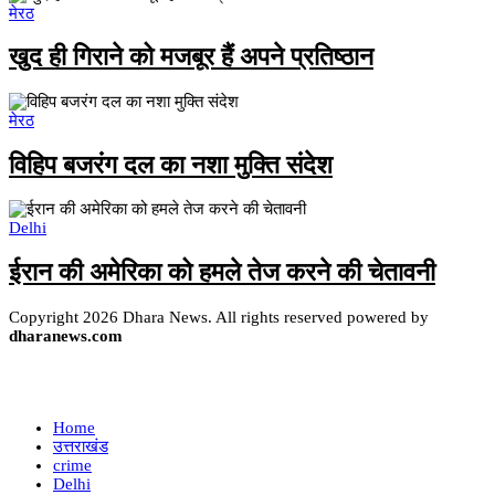
मेरठ
खुद ही गिराने को मजबूर हैं अपने प्रतिष्ठान
मेरठ
विहिप बजरंग दल का नशा मुक्ति संदेश
Delhi
ईरान की अमेरिका को हमले तेज करने की चेतावनी
Copyright 2026 Dhara News. All rights reserved powered by
dharanews.com
Home
उत्तराखंड
crime
Delhi