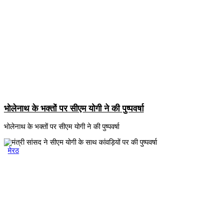
भोलेनाथ के भक्तों पर सीएम योगी ने की पुष्पवर्षा
भोलेनाथ के भक्तों पर सीएम योगी ने की पुष्पवर्षा
मेरठ