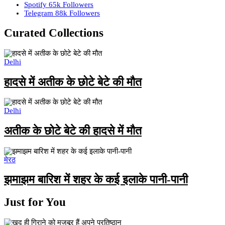
Spotify
65k
Followers
Telegram
88k
Followers
Curated Collections
Delhi
हादसे में अतीक के छोटे बेटे की मौत
Delhi
अतीक के छोटे बेटे की हादसे में मौत
मेरठ
झमाझम बारिश में शहर के कई इलाके पानी-पानी
Just for You