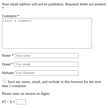
Your email address will not be published.
Required fields are marked
*
Comment
*
Name
*
Email
*
Website
Save my name, email, and website in this browser for the next
time I comment.
Please enter an answer in digits:
17 − 5 =