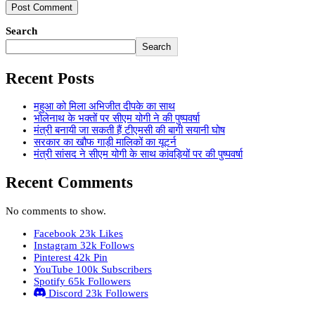
Search
Search
Recent Posts
महुआ को मिला अभिजीत दीपके का साथ
भोलेनाथ के भक्तों पर सीएम योगी ने की पुष्पवर्षा
मंत्री बनायी जा सकती हैं टीएमसी की बागी सयानी घोष
सरकार का खौफ गाड़ी मालिकों का यूटर्न
मंत्री सांसद ने सीएम योगी के साथ कांवड़ियों पर की पुष्पवर्षा
Recent Comments
No comments to show.
Facebook
23k
Likes
Instagram
32k
Follows
Pinterest
42k
Pin
YouTube
100k
Subscribers
Spotify
65k
Followers
Discord
23k
Followers