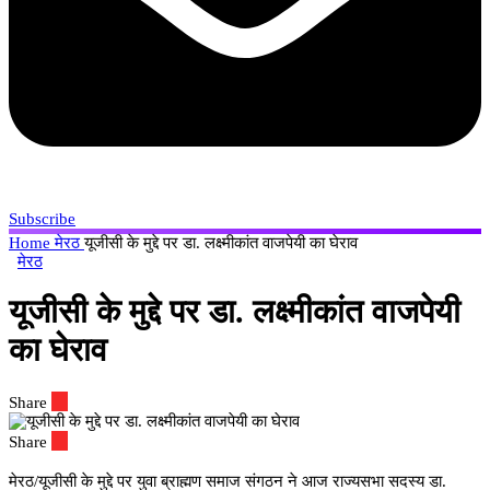
Subscribe
Home
मेरठ
यूजीसी के मुद्दे पर डा. लक्ष्मीकांत वाजपेयी का घेराव
मेरठ
यूजीसी के मुद्दे पर डा. लक्ष्मीकांत वाजपेयी
का घेराव
Share
Share
मेरठ/यूजीसी के मुद्दे पर युवा ब्राह्मण समाज संगठन ने आज राज्यसभा सदस्य डा.