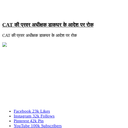
CAT की प्रवर अधीक्षक डाकघर के आदेश पर रोक
CAT की प्रवर अधीक्षक डाकघर के आदेश पर रोक
Facebook
23k
Likes
Instagram
32k
Follows
Pinterest
42k
Pin
YouTube
100k
Subscribers