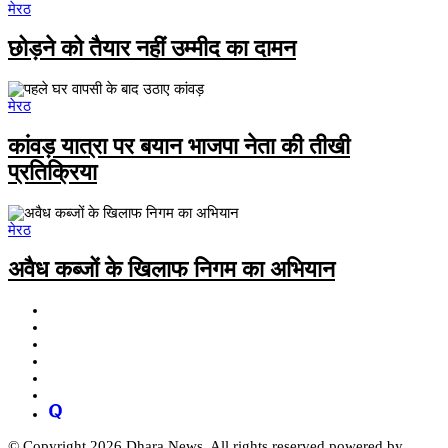
मेरठ
छोड़ने को तैयार नहीं उम्मीद का दामन
मेरठ
कांवड़ यात्रा पर बयान भाजपा नेता की तीखी
प्रतिक्रिया
मेरठ
अवैध कब्जों के खिलाफ निगम का अभियान
© Copyright 2026 Dhara News. All rights reserved powered by