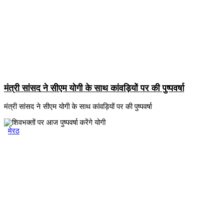
मंत्री सांसद ने सीएम योगी के साथ कांवड़ियों पर की पुष्पवर्षा
मंत्री सांसद ने सीएम योगी के साथ कांवड़ियों पर की पुष्पवर्षा
मेरठ