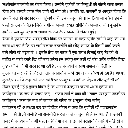
लक्ष्मीकांत वाजपेयी का घेराव किया। उन्होंने यूजीसी को हिन्दुओं को बांटने वाला करार
दिया और इसको वापस लिए जाने की मांग की। उन्होंने डा. वाजपेयी से आग्रह किया कि
उनकी बात को सरकार तक पहुंचाएं ताकि इस कानून को वापस लिया जा सके। इससे
पहले संगठन की बैठक जितेंद्र गौतम अध्यक्ष स्थाई समिति के अध्यक्षता में व कुलदीप
शर्मा अध्यक्ष युवा ब्राह्मण समाज संगठन के संचालन में संपन्न हुई।
बैठक में यूजीसी जैसे संवेदनशील विषय पर संगठन के मंत्री पुनीत शर्मा ने कहा की अब
समय आ गया है कि हम सभी दलगत राजनीति को छोड़ समाज के हित में कार्य करने
वाले लोगों को बढ़ावा दें । इसके लिए हर बैठक में एक शपथ दिलाई जाए कि जो भी
व्यक्ति या पार्टी हमारे हित की बात करेगा हम सर्वप्रथम उसी को वोट करेंगे क्योंकि विगत
कुछ वर्षों से जो भी सरकार आ रही है , वह ब्राह्मणों व स्वर्ण समाज के हितों पर
कुठारागत कर रही है और लगातार ब्राह्मणों व स्वर्ण समाज का शोषण हो रहा है। अध्यक्ष
कुलदीप शर्मा ने कहा की आज की बैठक परशुराम जयंती कार्यक्रम और यूजीसी को
लेकर बुलाई गई है हमारा विचार है कि आगामी परशुराम जयंती अक्षय तृतीया का
कार्यक्रम भव्य रूप से बनाया जाए। अजय शर्मा ने कहा की भगवान परशुराम जयंती पर
कार्यक्रम भव्यता के साथ ही समाज की गरिमा के अनुरूप होना चाहिए।
कार्यक्रम की अध्यक्षता कर रहे जितेंद्र गौतम ने कहा कि यूजीसी की गाइडलाइंस
समाज को तोड़ने वाली है जो राजनीतिक दल काले कानून को लेकर आए हैं । उनकी
नजर में ब्राह्मण को कभी महत्व नहीं दिया गया । उनकी ब्राह्मणों के बारे में कोई सोच