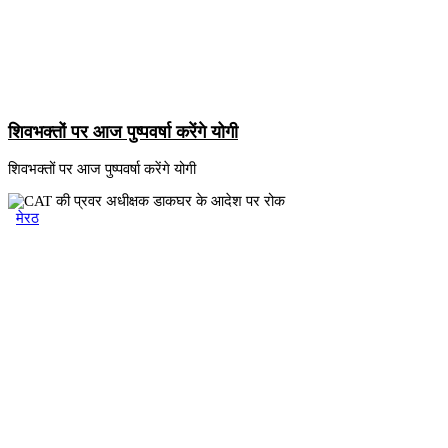
शिवभक्तों पर आज पुष्पवर्षा करेंगे योगी
शिवभक्तों पर आज पुष्पवर्षा करेंगे योगी
मेरठ