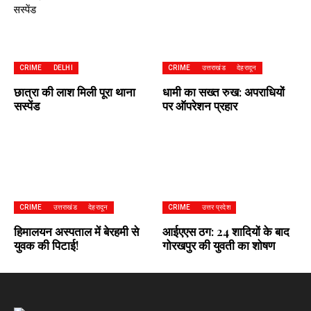
CRIME
DELHI
CRIME
उत्तराखंड
देहरादून
छात्रा की लाश मिली पूरा थाना
धामी का सख्त रुख: अपराधियों
सस्पेंड
पर ऑपरेशन प्रहार
CRIME
उत्तराखंड
देहरादून
CRIME
उत्तर प्रदेश
हिमालयन अस्पताल में बेरहमी से
आईएएस ठग: 24 शादियों के बाद
युवक की पिटाई!
गोरखपुर की युवती का शोषण