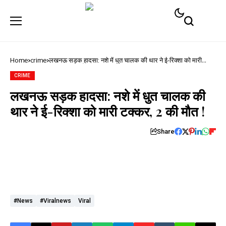
Home
crime
लखनऊ सड़क हादसा: नशे में धुत चालक की थार ने ई-रिक्शा को मारी
टक्कर, 2 की मौत !
CRIME
लखनऊ सड़क हादसा: नशे में धुत चालक की
थार ने ई-रिक्शा को मारी टक्कर, 2 की मौत !
Share
#news
#viralnews
Viral