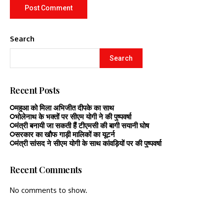
Search
Search
Recent Posts
महुआ को मिला अभिजीत दीपके का साथ
भोलेनाथ के भक्तों पर सीएम योगी ने की पुष्पवर्षा
मंत्री बनायी जा सकती हैं टीएमसी की बागी सयानी घोष
सरकार का खौफ गाड़ी मालिकों का यूटर्न
मंत्री सांसद ने सीएम योगी के साथ कांवड़ियों पर की पुष्पवर्षा
Recent Comments
No comments to show.