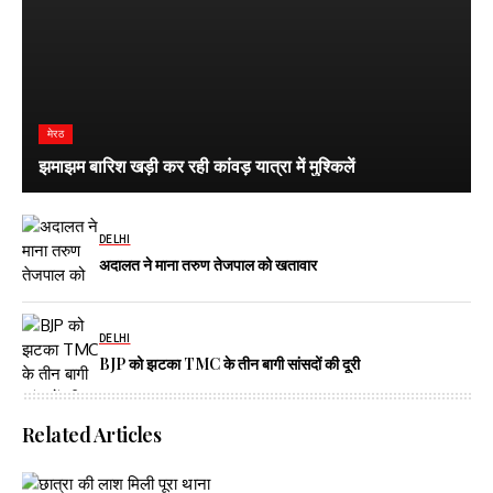
मेरठ
झमाझम बारिश खड़ी कर रही कांवड़ यात्रा में मुश्किलें
DELHI
अदालत ने माना तरुण तेजपाल को खतावार
DELHI
BJP को झटका TMC के तीन बागी सांसदों की दूरी
Related Articles