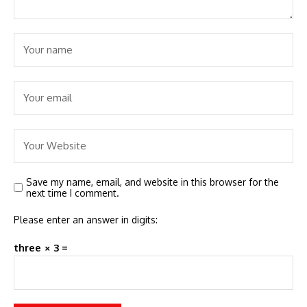
Save my name, email, and website in this browser for the
next time I comment.
Please enter an answer in digits:
three × 3 =