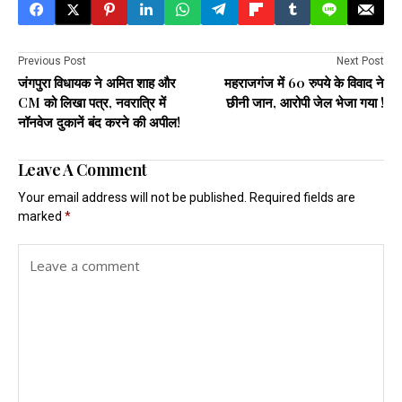
Previous Post
Next Post
जंगपुरा विधायक ने अमित शाह और
महराजगंज में 60 रुपये के विवाद ने
CM को लिखा पत्र, नवरात्रि में
छीनी जान, आरोपी जेल भेजा गया !
नॉनवेज दुकानें बंद करने की अपील!
Leave A Comment
Your email address will not be published.
Required fields are
marked
*