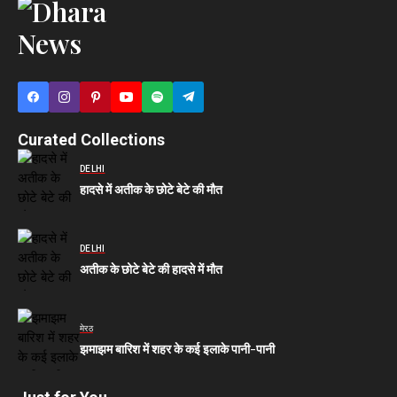
Curated Collections
DELHI
हादसे में अतीक के छोटे बेटे की मौत
DELHI
अतीक के छोटे बेटे की हादसे में मौत
मेरठ
झमाझम बारिश में शहर के कई इलाके पानी-पानी