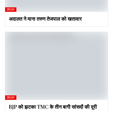
DELHI
अदालत ने माना तरुण तेजपाल को खतावार
DELHI
BJP को झटका TMC के तीन बागी सांसदों की दूरी