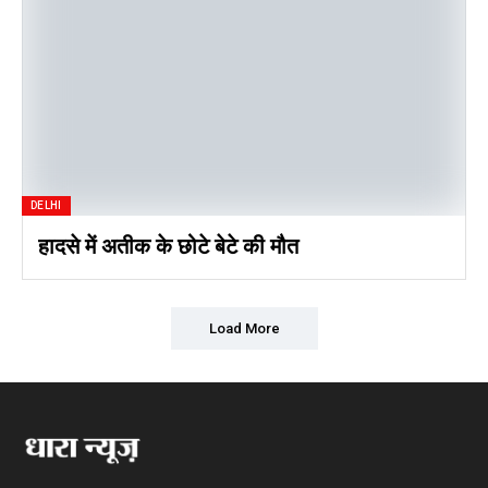
DELHI
हादसे में अतीक के छोटे बेटे की मौत
Load More