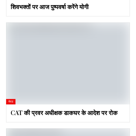
शिवभक्तों पर आज पुष्पवर्षा करेंगे योगी
मेरठ
CAT की प्रवर अधीक्षक डाकघर के आदेश पर रोक