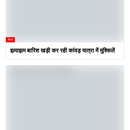
मेरठ
झमाझम बारिश खड़ी कर रही कांवड़ यात्रा में मुश्किलें