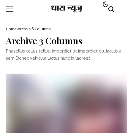
Home
Archive 3 Columns
Archive 3 Columns
Phasellus tellus tellus, imperdiet ut imperdiet eu, iaculis a
sem Donec vehicula luctus nunc in laoreet