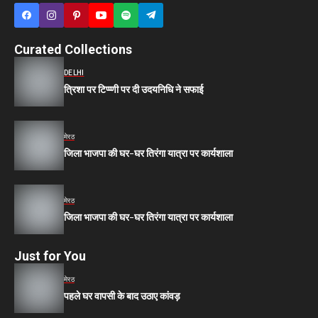
Curated Collections
DELHI
त्रिशा पर टिप्प्णी पर दी उदयनिधि ने सफाई
मेरठ
जिला भाजपा की घर-घर तिरंगा यात्रा पर कार्यशाला
मेरठ
जिला भाजपा की घर-घर तिरंगा यात्रा पर कार्यशाला
Just for You
मेरठ
पहले घर वापसी के बाद उठाए कांवड़