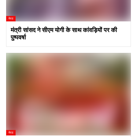
मेरठ
मंत्री सांसद ने सीएम योगी के साथ कांवड़ियों पर की
पुष्पवर्षा
मेरठ