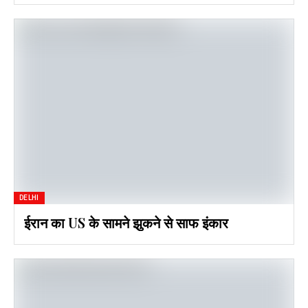
DELHI
ईरान का US के सामने झुकने से साफ इंकार