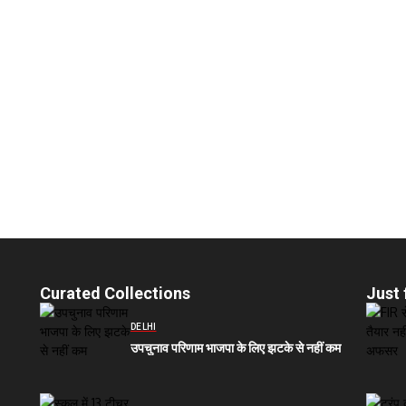
Curated Collections
Just 
DELHI
उपचुनाव परिणाम भाजपा के लिए झटके से नहीं कम