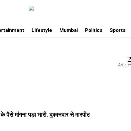
ertainment
Lifestyle
Mumbai
Politics
Sports
Article
के पैसे मांगना पड़ा भारी, दुकानदार से मारपीट