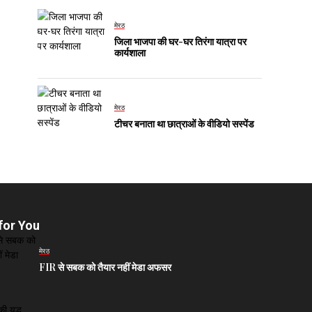
मेरठ
जिला भाजपा की घर-घर तिरंगा यात्रा पर
कार्यशाला
मेरठ
टीचर बनाता था छात्राओं के वीडियो सस्पेंड
for You
मेरठ
FIR से सबक को तैयार नहीं मेडा अफसर