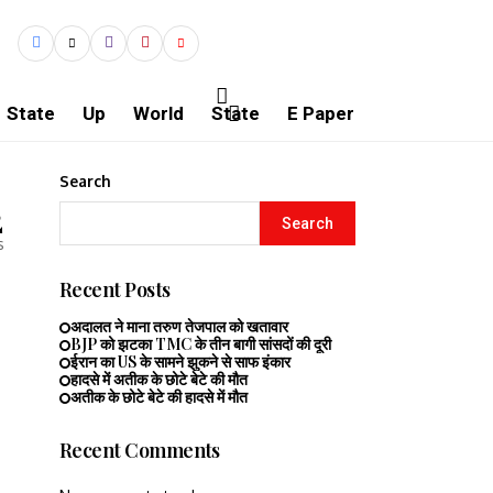
State
Up
World
State
E Paper
Search
2
Search
s
Recent Posts
अदालत ने माना तरुण तेजपाल को खतावार
BJP को झटका TMC के तीन बागी सांसदों की दूरी
ईरान का US के सामने झुकने से साफ इंकार
हादसे में अतीक के छोटे बेटे की मौत
अतीक के छोटे बेटे की हादसे में मौत
Recent Comments