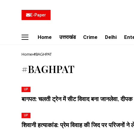
E-Paper
Home
उत्तराखंड
Crime
Delhi
Ent
Home
#BAGHPAT
#BAGHPAT
UP
बागपत: चलती ट्रेन में सीट विवाद बना जानलेवा, दीपक
UP
शिवानी हत्याकांड: प्रेम विवाह की जिद पर परिजनों ने 