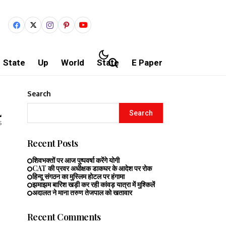
State
Up
World
State
E Paper
Search
4
Search
s
Recent Posts
शिवभक्तों पर आज पुष्पवर्षा करेंगे योगी
CAT की प्रवर अधीक्षक डाकघर के आदेश पर रोक
हिन्दू संगठन का मुस्लिम होटल पर हंगामा
झमाझम बारिश खड़ी कर रही कांवड़ यात्रा में मुश्किलें
अदालत ने माना तरुण तेजपाल को खतावार
Recent Comments