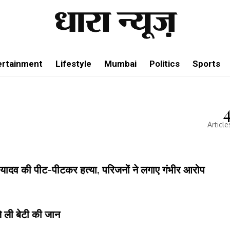
ertainment
Lifestyle
Mumbai
Politics
Sports
Article
 यादव की पीट-पीटकर हत्या, परिजनों ने लगाए गंभीर आरोप
ले ली बेटी की जान