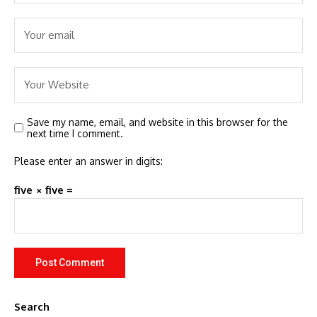
Save my name, email, and website in this browser for the
next time I comment.
Please enter an answer in digits:
five × five =
Search