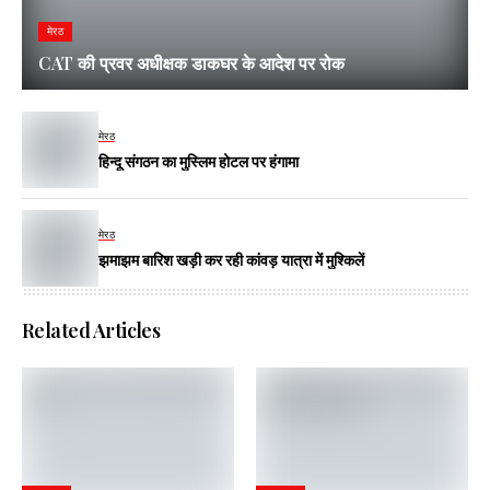
मेरठ
CAT की प्रवर अधीक्षक डाकघर के आदेश पर रोक
मेरठ
हिन्दू संगठन का मुस्लिम होटल पर हंगामा
मेरठ
झमाझम बारिश खड़ी कर रही कांवड़ यात्रा में मुश्किलें
Related Articles