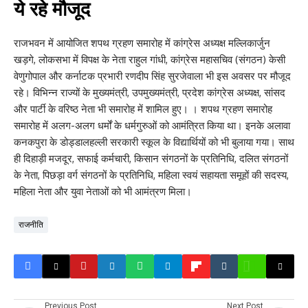
ये रहे मौजूद
राजभवन में आयोजित शपथ ग्रहण समारोह में कांग्रेस अध्यक्ष मल्लिकार्जुन
खड़गे, लोकसभा में विपक्ष के नेता राहुल गांधी, कांग्रेस महासचिव (संगठन) केसी
वेणुगोपाल और कर्नाटक प्रभारी रणदीप सिंह सुरजेवाला भी इस अवसर पर मौजूद
रहे। विभिन्न राज्यों के मुख्यमंत्री, उपमुख्यमंत्री, प्रदेश कांग्रेस अध्यक्ष, सांसद
और पार्टी के वरिष्ठ नेता भी समारोह में शामिल हुए। । शपथ ग्रहण समारोह
समारोह में अलग-अलग धर्मों के धर्मगुरुओं को आमंत्रित किया था। इनके अलावा
कनकपुरा के डोड्डालहल्ली सरकारी स्कूल के विद्यार्थियों को भी बुलाया गया। साथ
ही दिहाड़ी मजदूर, सफाई कर्मचारी, किसान संगठनों के प्रतिनिधि, दलित संगठनों
के नेता, पिछड़ा वर्ग संगठनों के प्रतिनिधि, महिला स्वयं सहायता समूहों की सदस्य,
महिला नेता और युवा नेताओं को भी आमंत्रण मिला।
राजनीति
Previous Post
Next Post