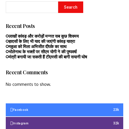
Search
Recent Posts
लाखों कांवड़ और करोड़ों मन्नत सब कुछ शिवमय
हादसों के लिए भी याद की जाएंगी कांवड़ यात्रा
महुआ को मिला अभिजीत दीपके का साथ
भोलेनाथ के भक्तों पर सीएम योगी ने की पुष्पवर्षा
मंत्री बनायी जा सकती हैं टीएमसी की बागी सयानी घोष
Recent Comments
No comments to show.
23k
Facebook
32k
Instagram