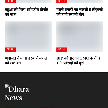
DELHI
DELHI
महुआ को मिला अभिजीत दीपके
मंत्री बनायी जा सकती हैं टीएमसी
का साथ
की बागी सयानी घोष
DELHI
DELHI
अदालत ने माना तरुण तेजपाल
BJP को झटका TMC के तीन
को खतावार
बागी सांसदों की दूरी