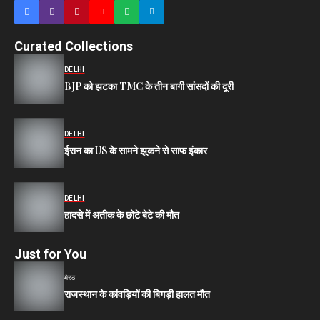
Curated Collections
DELHI
BJP को झटका TMC के तीन बागी सांसदों की दूरी
DELHI
ईरान का US के सामने झुकने से साफ इंकार
DELHI
हादसे में अतीक के छोटे बेटे की मौत
Just for You
मेरठ
राजस्थान के कांवड़ियों की बिगड़ी हालत मौत