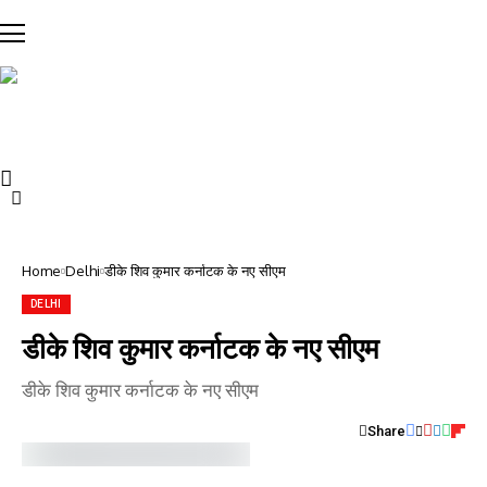
Home
Delhi
डीके शिव कुमार कर्नाटक के नए सीएम
DELHI
डीके शिव कुमार कर्नाटक के नए सीएम
डीके शिव कुमार कर्नाटक के नए सीएम
Share