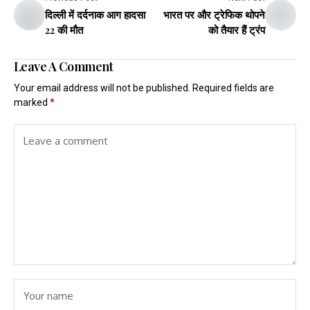
दिल्ली में दर्दनाक आग हादसा
भारत पर और ट्रेफिक थोपने
22 की मौत
को तैयार हैं ट्रंप
Leave A Comment
Your email address will not be published.
Required fields are
marked
*