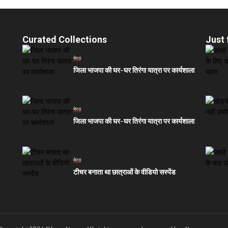
Curated Collections
Just 
मेरठ
जिला भाजपा की घर-घर तिरंगा यात्रा पर कार्यशाला
मेरठ
जिला भाजपा की घर-घर तिरंगा यात्रा पर कार्यशाला
मेरठ
टीचर बनाता था छात्राओं के वीडियो सस्पेंड