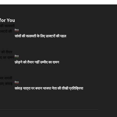
for You
मेरठ
सांसों की सलामती के लिए डाक्टरों की पहल
मेरठ
छोड़ने को तैयार नहीं उम्मीद का दामन
मेरठ
कांवड़ यात्रा पर बयान भाजपा नेता की तीखी प्रतिक्रिया