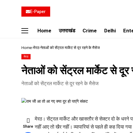
E-Paper
Home
उत्तराखंड
Crime
Delhi
Ent
Home
मेरठ
नेताओं को सेंट्रल मार्केट से दूर रहने के मैसेज
मेरठ
नेताओं को सेंट्रल मार्केट से दूर
नेताओं को सेंट्रल मार्केट से दूर रहने के मैसेज
मेरठ। सेंट्रल मार्केट और खासतौर से सेक्टर दो के धरने पर 
नहीं आए तो खैर नहीं। व्यापारियां से पहले ही कह दिया 
Share