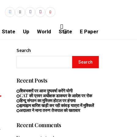
State
Up
World
State
E Paper
Search
Search
Recent Posts
शिवभक्तों पर आज पुष्पवर्षा करेंगे योगी
CAT की प्रवर अधीक्षक डाकघर के आदेश पर रोक
हिन्दू संगठन का मुस्लिम होटल पर हंगामा
झमाझम बारिश खड़ी कर रही कांवड़ यात्रा में मुश्किलें
अदालत ने माना तरुण तेजपाल को खतावार
Recent Comments
ी