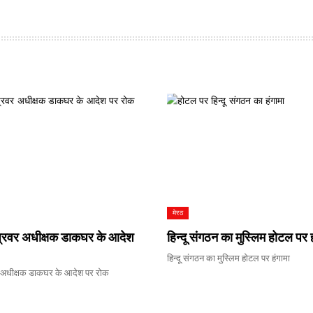
मेरठ
्रवर अधीक्षक डाकघर के आदेश
हिन्दू संगठन का मुस्लिम होटल पर ह
हिन्दू संगठन का मुस्लिम होटल पर हंगामा
 अधीक्षक डाकघर के आदेश पर रोक