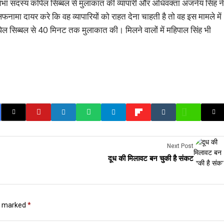
्यसभा सदस्य कपिल सिब्बल से मुलाकात की व्यापारी और अधिवक्ता अंजनेय सिंह ने
ामा दायर करे कि वह व्यापारियों को राहत देना चाहती है तो वह इस मामले में
ा कपिल सिब्बल से 40 मिनट तक मुलाकात की। मिलने वालों में महिपाल सिंह भी
Next Post
दूध की मिलावट बन चुकी है संकट
re marked
*