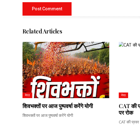
Related Articles
मेरठ
मेरठ
शिवभक्तों पर आज पुष्पवर्षा करेंगे योगी
CAT की प
पर रोक
शिवभक्तों पर आज पुष्पवर्षा करेंगे योगी
CAT की प्रवर