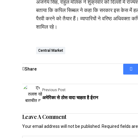
अंजनेय सिंह, राहुल मलिक ने शुक्रवार को दिल्ली में राज
बताया कि कपिल सिब्बल ने कहा कि सरकार इस केस मेंं हलफन
पैरवी करने को तैयार हैं। व्यापारियों ने वरिष्ठ अधिवक्त
शामिल रहे।
Central Market
Share
Previous Post
अमेरिका से ठोस वादा चाहता है ईरान
Leave A Comment
Your email address will not be published.
Required fields a