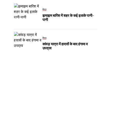
मेरठ
झमाझम बारिश में शहर के कई इलाके पानी-
पानी
मेरठ
कांवड़ यात्रा में हादसों के बाद हंगामा व
उपद्रव