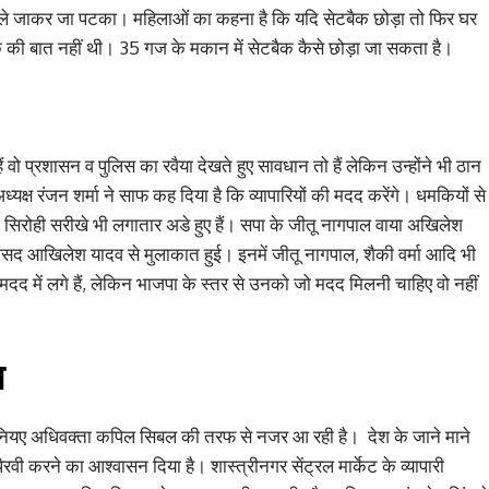
े जाकर जा पटका। महिलाओं का कहना है कि यदि सेटबैक छोड़ा तो फिर घर
 की बात नहीं थी। 35 गज के मकान में सेटबैक कैसे छोड़ा जा सकता है।
ं वो प्रशासन व पुलिस का रवैया देखते हुए सावधान तो हैं लेकिन उन्होंने भी ठान
ध्यक्ष रंजन शर्मा ने साफ कह दिया है कि व्यापारियों की मदद करेंगे। धमकियों से
न सिरोही सरीखे भी लगातार अडे हुए हैं। सपा के जीतू नागपाल वाया अखिलेश
ंसद आखिलेश यादव से मुलाकात हुई। इनमें जीतू नागपाल, शैकी वर्मा आदि भी
ा भी मदद में लगे हैं, लेकिन भाजपा के स्तर से उनको जो मदद मिलनी चाहिए वो नहीं
न
न सीनियए अधिवक्ता कपिल सिबल की तरफ से नजर आ रही है। देश के जाने माने
ैरवी करने का आश्वासन दिया है। शास्त्रीनगर सेंट्रल मार्केट के व्यापारी