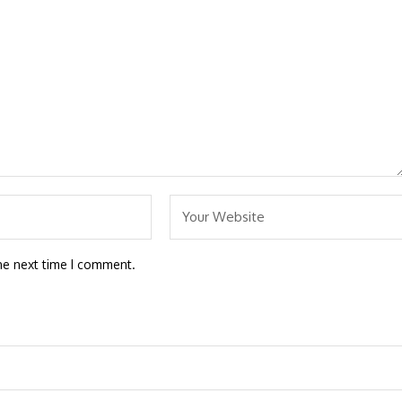
he next time I comment.