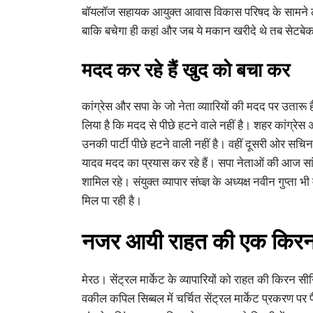
बाॅयलॉज सहायक आयुक्त आवास विकास परिषद के सामने ल
बाकि बचेगा ही कहां और जब ये मकान खरीदे थे तब सेटबेक
मदद कर रहे हैं खुद को बचा कर
कांग्रेस और सपा के जो नेता व्याारियों की मदद पर उतारू है
लिया है कि मदद से पीछे हटने वाले नहीं है। शहर कांग्रेस अ
उनकी पार्टी पीछे हटने वाली नहीं है। वहीं दूसरी ओर सचि
यादव मदद का प्रयास कर रहे हैं। सपा नेताओं की आज सा
शामिल रहे। संयुक्त व्यापार संघ्ज्ञ के अध्यक्ष नवीन गुप्त
मिल पा रही है।
नजर आयी राहत की एक किर
मेरठ। सेंट्रल मार्केट के व्यापारियों को राहत की किर
वकील कपिल सिब्बल में चर्चित सेंट्रल मार्केट प्रकरण पर प