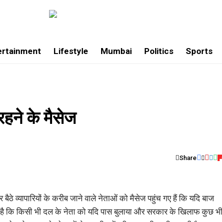
ertainment
Lifestyle
Mumbai
Politics
Sports
 रहने के मैसेज
Share
बैठे व्यापारियों के करीब जाने वाले नेताओं को मैसेज पहुंच गए हैं कि यदि बाज
गया है कि किसी भी दल के नेता को यदि पास बुलाया और सरकार के खिलाफ कुछ भ