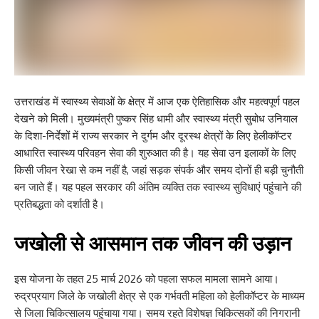
उत्तराखंड
में स्वास्थ्य सेवाओं के क्षेत्र में आज एक ऐतिहासिक और महत्वपूर्ण पहल
देखने को मिली। मुख्यमंत्री
पुष्कर सिंह धामी
और स्वास्थ्य मंत्री
सुबोध उनियाल
के दिशा-निर्देशों में राज्य सरकार ने दुर्गम और दूरस्थ क्षेत्रों के लिए हेलीकॉप्टर
आधारित स्वास्थ्य परिवहन सेवा की शुरुआत की है। यह सेवा उन इलाकों के लिए
किसी जीवन रेखा से कम नहीं है, जहां सड़क संपर्क और समय दोनों ही बड़ी चुनौती
बन जाते हैं। यह पहल सरकार की अंतिम व्यक्ति तक स्वास्थ्य सुविधाएं पहुंचाने की
प्रतिबद्धता को दर्शाती है।
जखोली से आसमान तक जीवन की उड़ान
इस योजना के तहत 25 मार्च 2026 को पहला सफल मामला सामने आया।
रुद्रप्रयाग
जिले के जखोली क्षेत्र से एक गर्भवती महिला को हेलीकॉप्टर के माध्यम
से जिला चिकित्सालय पहुंचाया गया। समय रहते विशेषज्ञ चिकित्सकों की निगरानी