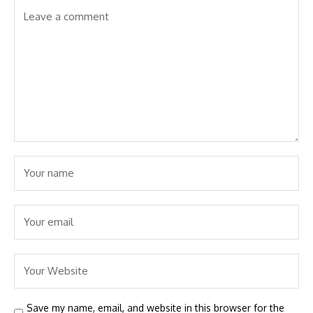
Save my name, email, and website in this browser for the