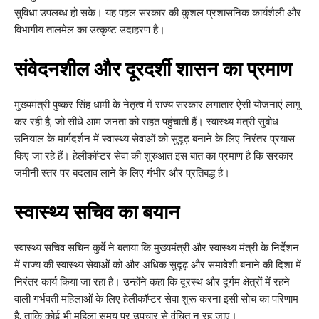
सुविधा उपलब्ध हो सके। यह पहल सरकार की कुशल प्रशासनिक कार्यशैली और
विभागीय तालमेल का उत्कृष्ट उदाहरण है।
संवेदनशील और दूरदर्शी शासन का प्रमाण
मुख्यमंत्री पुष्कर सिंह धामी के नेतृत्व में राज्य सरकार लगातार ऐसी योजनाएं लागू
कर रही है, जो सीधे आम जनता को राहत पहुंचाती हैं। स्वास्थ्य मंत्री सुबोध
उनियाल के मार्गदर्शन में स्वास्थ्य सेवाओं को सुदृढ़ बनाने के लिए निरंतर प्रयास
किए जा रहे हैं। हेलीकॉप्टर सेवा की शुरुआत इस बात का प्रमाण है कि सरकार
जमीनी स्तर पर बदलाव लाने के लिए गंभीर और प्रतिबद्ध है।
स्वास्थ्य सचिव का बयान
स्वास्थ्य सचिव
सचिन कुर्वे
ने बताया कि मुख्यमंत्री और स्वास्थ्य मंत्री के निर्देशन
में राज्य की स्वास्थ्य सेवाओं को और अधिक सुदृढ़ और समावेशी बनाने की दिशा में
निरंतर कार्य किया जा रहा है। उन्होंने कहा कि दूरस्थ और दुर्गम क्षेत्रों में रहने
वाली गर्भवती महिलाओं के लिए हेलीकॉप्टर सेवा शुरू करना इसी सोच का परिणाम
है, ताकि कोई भी महिला समय पर उपचार से वंचित न रह जाए।