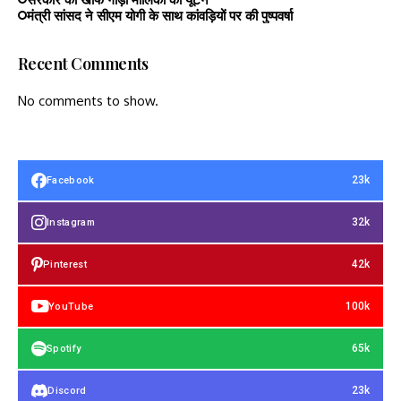
मंत्री सांसद ने सीएम योगी के साथ कांवड़ियों पर की पुष्पवर्षा
Recent Comments
No comments to show.
23k
Facebook
32k
Instagram
42k
Pinterest
100k
YouTube
65k
Spotify
23k
Discord