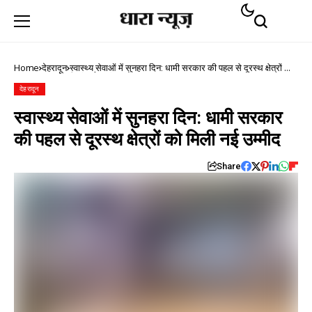
Home
देहरादून
स्वास्थ्य सेवाओं में सुनहरा दिन: धामी सरकार की पहल से दूरस्थ क्षेत्रों को
मिली नई उम्मीद
देहरादून
स्वास्थ्य सेवाओं में सुनहरा दिन: धामी सरकार
की पहल से दूरस्थ क्षेत्रों को मिली नई उम्मीद
Share