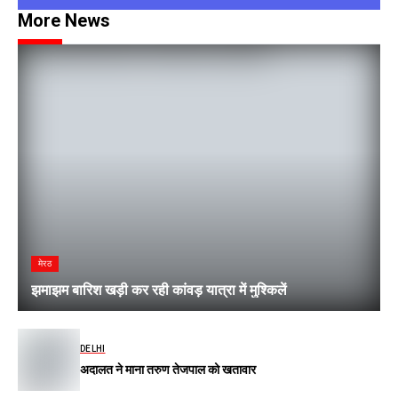
More News
मेरठ
झमाझम बारिश खड़ी कर रही कांवड़ यात्रा में मुश्किलें
DELHI
अदालत ने माना तरुण तेजपाल को खतावार