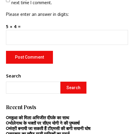
next time I comment.
Please enter an answer in digits:
5 × 4 =
Search
Search
Recent Posts
महुआ को मिला अभिजीत दीपके का साथ
भोलेनाथ के भक्तों पर सीएम योगी ने की पुष्पवर्षा
मंत्री बनायी जा सकती हैं टीएमसी की बागी सयानी घोष
सरकार का खौफ गाड़ी मालिकों का यूटर्न