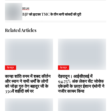
DELHI
BJP को झटका TMC के तीन बागी सांसदों की दूरी
Related Articles
देहरादून
देहरादून
कान्हा शांति वनम में शबद कीर्तन
देहरादून। आईसीएसई में
और ध्यान ने सभी धर्मों के लोगों
94.75% अंक लेकर सेंट जोसेफ
को जोड़ा गुरु तेग बहादुर जी के
एकेडमी के छात्र ईशान एंथोनी ने
350वें शहीदी वर्ष पर
नजीर कायम किया