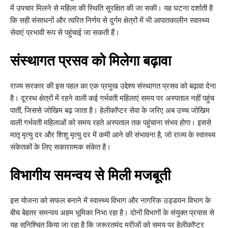
में उपचार मिलने से महिला की स्थिति सुरक्षित की जा सकी। यह घटना दर्शाती है
कि सही संसाधनों और त्वरित निर्णय से दुर्गम क्षेत्रों में भी आपातकालीन स्वास्थ्य
सेवाएं प्रभावी रूप से पहुंचाई जा सकती हैं।
संस्थागत प्रसव को मिलेगा बढ़ावा
राज्य सरकार की इस पहल का एक प्रमुख उद्देश्य संस्थागत प्रसव को बढ़ावा देना
है। दूरस्थ क्षेत्रों में रहने वाली कई गर्भवती महिलाएं समय पर अस्पताल नहीं पहुंच
पातीं, जिससे जोखिम बढ़ जाता है। हेलीकॉप्टर सेवा के जरिए अब उच्च जोखिम
वाली गर्भवती महिलाओं को समय रहते अस्पताल तक पहुंचाना संभव होगा। इससे
मातृ मृत्यु दर और शिशु मृत्यु दर में कमी आने की संभावना है, जो राज्य के स्वास्थ्य
संकेतकों के लिए सकारात्मक संकेत है।
विभागीय समन्वय से मिली मजबूती
इस योजना को सफल बनाने में स्वास्थ्य विभाग और नागरिक उड्डयन विभाग के
बीच बेहतर समन्वय अहम भूमिका निभा रहा है। दोनों विभागों के संयुक्त प्रयास से
यह सुनिश्चित किया जा रहा है कि जरूरतमंद मरीजों को समय पर हेलीकॉप्टर