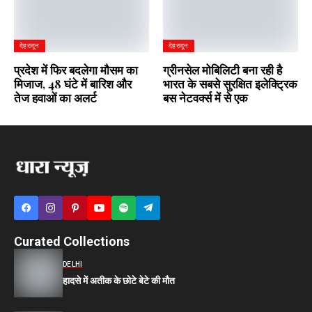
देहरादून
देहरादून
प्रदेश में फिर बदलेगा मौसम का
ग्रीनसेल मोबिलिटी बना रही है
मिजाज, 48 घंटे में बारिश और
भारत के सबसे सुरक्षित इलेक्ट्रिक
तेज हवाओं का अलर्ट
बस नेटवर्क्स में से एक
Curated Collections
DELHI
हादसे में अतीक के छोटे बेटे की मौत