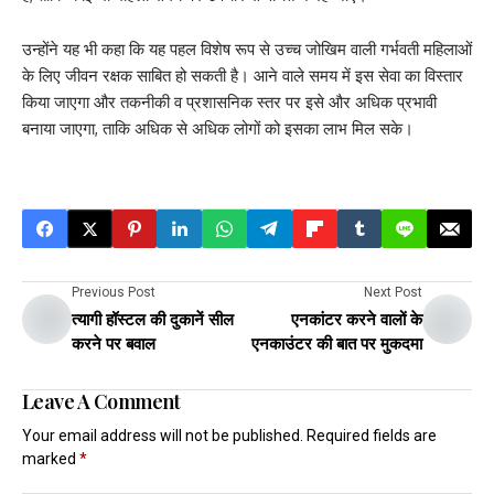
उन्होंने यह भी कहा कि यह पहल विशेष रूप से उच्च जोखिम वाली गर्भवती महिलाओं
के लिए जीवन रक्षक साबित हो सकती है। आने वाले समय में इस सेवा का विस्तार
किया जाएगा और तकनीकी व प्रशासनिक स्तर पर इसे और अधिक प्रभावी
बनाया जाएगा, ताकि अधिक से अधिक लोगों को इसका लाभ मिल सके।
Previous Post
Next Post
त्यागी हॉस्टल की दुकानें सील
एनकांटर करने वालों के
करने पर बवाल
एनकाउंटर की बात पर मुकदमा
Leave A Comment
Your email address will not be published.
Required fields are
marked
*