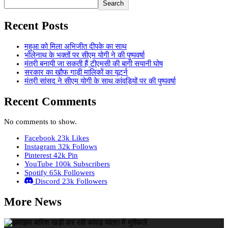
Search
Recent Posts
महुआ को मिला अभिजीत दीपके का साथ
भोलेनाथ के भक्तों पर सीएम योगी ने की पुष्पवर्षा
मंत्री बनायी जा सकती हैं टीएमसी की बागी सयानी घोष
सरकार का खौफ गाड़ी मालिकों का यूटर्न
मंत्री सांसद ने सीएम योगी के साथ कांवड़ियों पर की पुष्पवर्षा
Recent Comments
No comments to show.
Facebook
23k
Likes
Instagram
32k
Follows
Pinterest
42k
Pin
YouTube
100k
Subscribers
Spotify
65k
Followers
Discord
23k
Followers
More News