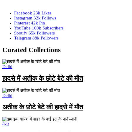
Facebook
23k
Likes
Instagram
32k
Follows
Pinterest
42k
Pin
YouTube
100k
Subscribers
Spotify
65k
Followers
Telegram
88k
Followers
Curated Collections
Delhi
हादसे में अतीक के छोटे बेटे की मौत
Delhi
अतीक के छोटे बेटे की हादसे में मौत
मेरठ