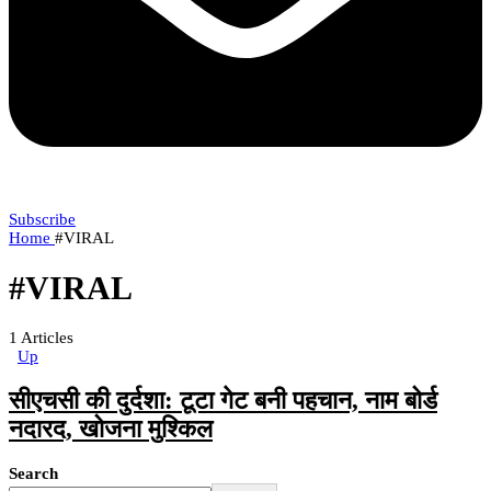
Subscribe
Home
#VIRAL
#VIRAL
1
Articles
Up
सीएचसी की दुर्दशा: टूटा गेट बनी पहचान, नाम बोर्ड
नदारद, खोजना मुश्किल
Search