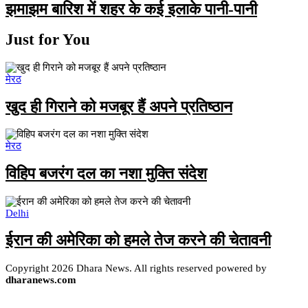
झमाझम बारिश में शहर के कई इलाके पानी-पानी
Just for You
मेरठ
खुद ही गिराने को मजबूर हैं अपने प्रतिष्ठान
मेरठ
विहिप बजरंग दल का नशा मुक्ति संदेश
Delhi
ईरान की अमेरिका को हमले तेज करने की चेतावनी
Copyright 2026 Dhara News. All rights reserved powered by
dharanews.com