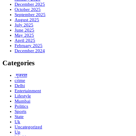
December 2025
October 2025
September 2025
August 2025
July 2025
June 2025
May 2025
April 2025
February 2025
December 2024
Categories
गुजरात
crime
Delhi
Entertainment
Lifestyle
Mumbai
Politics
Sports
State
Uk
Uncategorized
Up