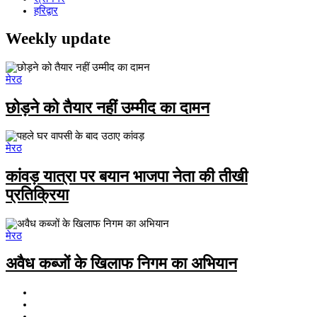
हरिद्वार
Weekly update
मेरठ
छोड़ने को तैयार नहीं उम्मीद का दामन
मेरठ
कांवड़ यात्रा पर बयान भाजपा नेता की तीखी
प्रतिक्रिया
मेरठ
अवैध कब्जों के खिलाफ निगम का अभियान