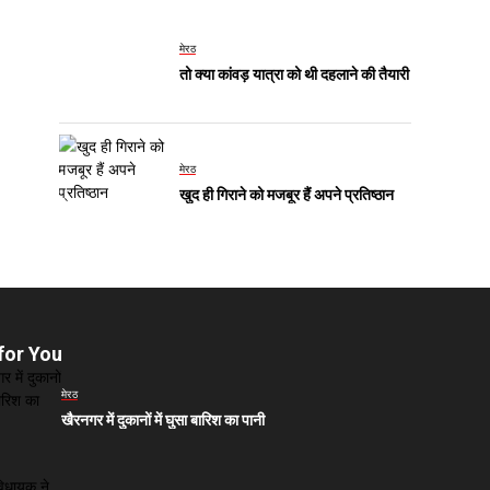
मेरठ
तो क्या कांवड़ यात्रा को थी दहलाने की तैयारी
मेरठ
खुद ही गिराने को मजबूर हैं अपने प्रतिष्ठान
for You
मेरठ
खैरनगर में दुकानों में घुसा बारिश का पानी