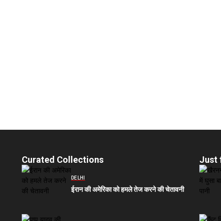
Curated Collections
Just 
DELHI
ईरान की अमेरिका को हमले तेज करने की चेतावनी