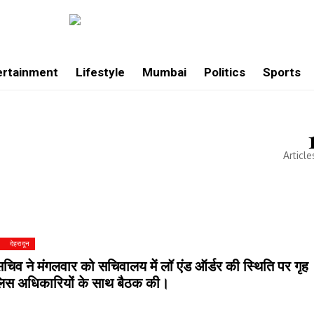
ertainment
Lifestyle
Mumbai
Politics
Sports
Article
देहरादून
सचिव ने मंगलवार को सचिवालय में लॉ एंड ऑर्डर की स्थिति पर गृह
ुलिस अधिकारियों के साथ बैठक की।