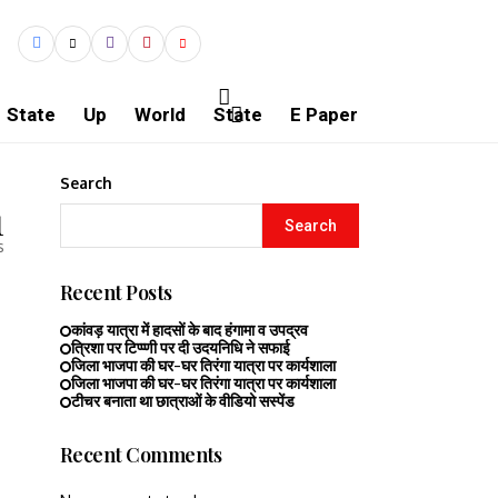
State
Up
World
State
E Paper
Search
1
Search
s
Recent Posts
कांवड़ यात्रा में हादसों के बाद हंगामा व उपद्रव
त्रिशा पर टिप्प्णी पर दी उदयनिधि ने सफाई
जिला भाजपा की घर-घर तिरंगा यात्रा पर कार्यशाला
जिला भाजपा की घर-घर तिरंगा यात्रा पर कार्यशाला
टीचर बनाता था छात्राओं के वीडियो सस्पेंड
Recent Comments