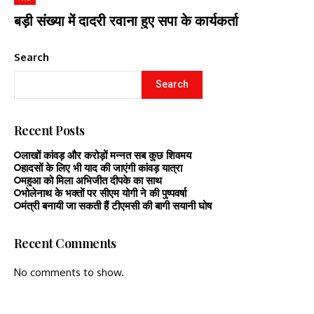
बड़ी संख्या में दादरी रवाना हुए सपा के कार्यकर्ता
Search
Search
Recent Posts
लाखों कांवड़ और करोड़ों मन्नत सब कुछ शिवमय
हादसों के लिए भी याद की जाएंगी कांवड़ यात्रा
महुआ को मिला अभिजीत दीपके का साथ
भोलेनाथ के भक्तों पर सीएम योगी ने की पुष्पवर्षा
मंत्री बनायी जा सकती हैं टीएमसी की बागी सयानी घोष
Recent Comments
No comments to show.