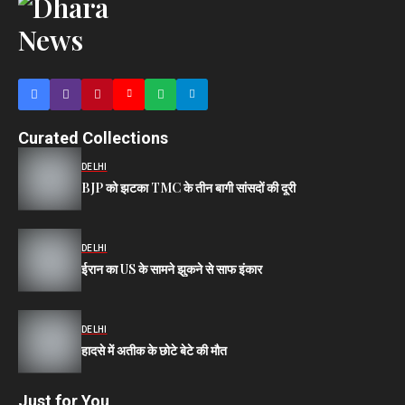
Curated Collections
DELHI
BJP को झटका TMC के तीन बागी सांसदों की दूरी
DELHI
ईरान का US के सामने झुकने से साफ इंकार
DELHI
हादसे में अतीक के छोटे बेटे की मौत
Just for You