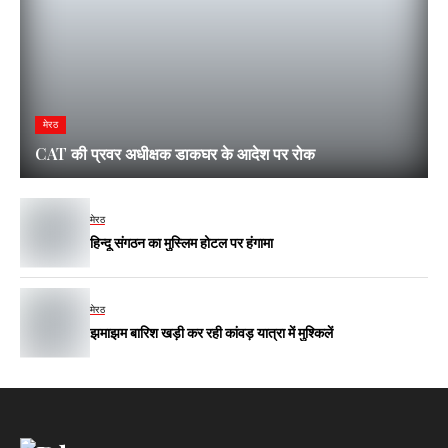
मेरठ
CAT की प्रवर अधीक्षक डाकघर के आदेश पर रोक
मेरठ
हिन्दू संगठन का मुस्लिम होटल पर हंगामा
मेरठ
झमाझम बारिश खड़ी कर रही कांवड़ यात्रा में मुश्किलें