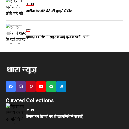
DELHI
अतीक के छोटे बेटे की हादसे में मौत
मेरठ
झमाझम बारिश में शहर के कई इलाके पानी-पानी
Curated Collections
DELHI
त्रिशा पर टिप्प्णी पर दी उदयनिधि ने सफाई