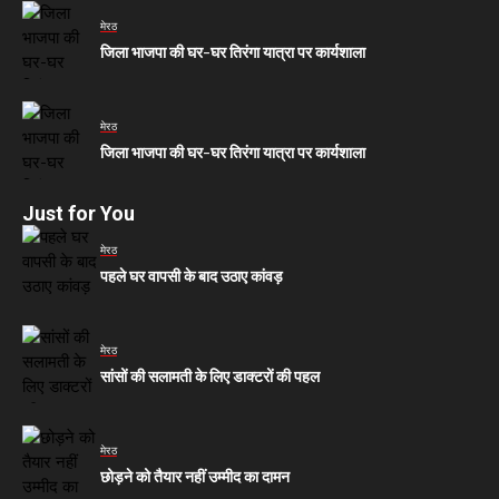
मेरठ
जिला भाजपा की घर-घर तिरंगा यात्रा पर कार्यशाला
मेरठ
जिला भाजपा की घर-घर तिरंगा यात्रा पर कार्यशाला
Just for You
मेरठ
पहले घर वापसी के बाद उठाए कांवड़
मेरठ
सांसों की सलामती के लिए डाक्टरों की पहल
मेरठ
छोड़ने को तैयार नहीं उम्मीद का दामन