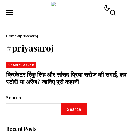
Home
#priyasaroj
#priyasaroj
UNCATEGORIZED
क्रिकेटर रिंकू सिंह और सांसद प्रिया सरोज की सगाई, लव
स्टोरी या अरेंज? जानिए पूरी कहानी
Search
Search
Recent Posts