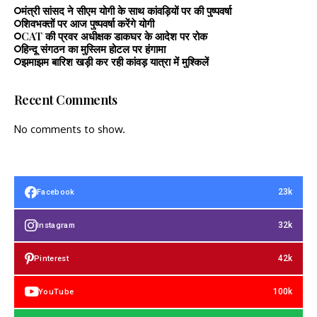
मंत्री सांसद ने सीएम योगी के साथ कांवड़ियों पर की पुष्पवर्षा
शिवभक्तों पर आज पुष्पवर्षा करेंगे योगी
CAT की प्रवर अधीक्षक डाकघर के आदेश पर रोक
हिन्दू संगठन का मुस्लिम होटल पर हंगामा
झमाझम बारिश खड़ी कर रही कांवड़ यात्रा में मुश्किलें
Recent Comments
No comments to show.
23k
Facebook
32k
Instagram
42k
Pinterest
100k
YouTube