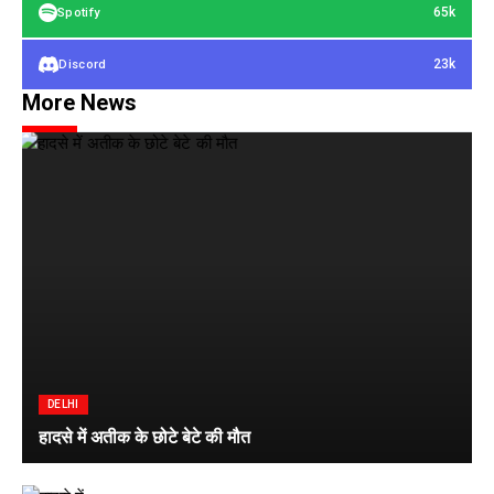
65k
Spotify
23k
Discord
More News
DELHI
हादसे में अतीक के छोटे बेटे की मौत