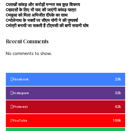
लाखों कांवड़ और करोड़ों मन्नत सब कुछ शिवमय
हादसों के लिए भी याद की जाएंगी कांवड़ यात्रा
महुआ को मिला अभिजीत दीपके का साथ
भोलेनाथ के भक्तों पर सीएम योगी ने की पुष्पवर्षा
मंत्री बनायी जा सकती हैं टीएमसी की बागी सयानी घोष
Recent Comments
No comments to show.
23k
Facebook
32k
Instagram
42k
Pinterest
100k
YouTube