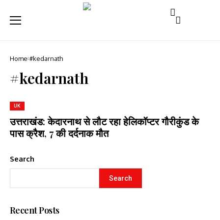
Home
#kedarnath
#kedarnath
UK
उत्तराखंड: केदारनाथ से लौट रहा हेलिकॉप्टर गौरीकुंड के
पास क्रैश, 7 की दर्दनाक मौत
Search
Search
Recent Posts