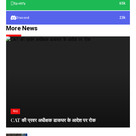
65k
Spotify
23k
Discord
More News
मेरठ
CAT की प्रवर अधीक्षक डाकघर के आदेश पर रोक