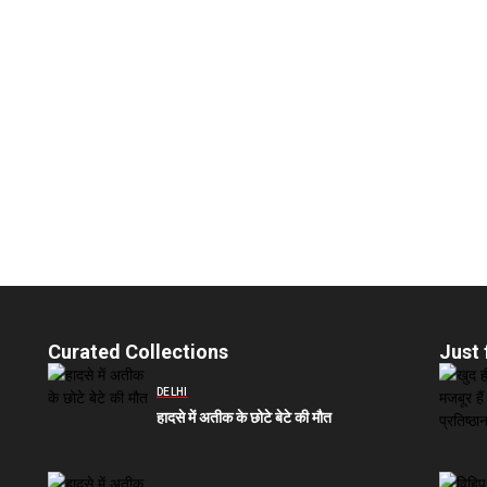
Curated Collections
Just 
DELHI
हादसे में अतीक के छोटे बेटे की मौत