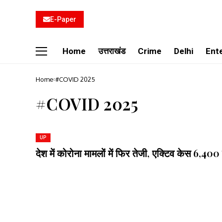
E-Paper
Home
उत्तराखंड
Crime
Delhi
Ent
Home
#COVID 2025
#COVID 2025
UP
देश में कोरोना मामलों में फिर तेजी, एक्टिव केस 6,400 