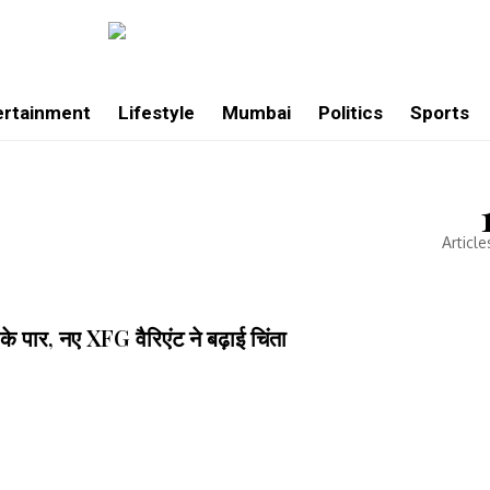
ertainment
Lifestyle
Mumbai
Politics
Sports
Article
के पार, नए XFG वैरिएंट ने बढ़ाई चिंता