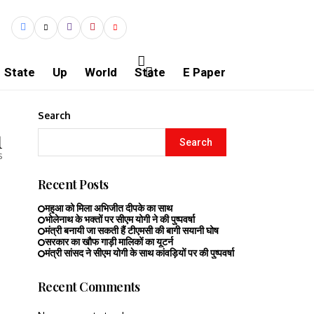
State
Up
World
State
E Paper
Search
1
Search
s
Recent Posts
महुआ को मिला अभिजीत दीपके का साथ
भोलेनाथ के भक्तों पर सीएम योगी ने की पुष्पवर्षा
मंत्री बनायी जा सकती हैं टीएमसी की बागी सयानी घोष
सरकार का खौफ गाड़ी मालिकों का यूटर्न
मंत्री सांसद ने सीएम योगी के साथ कांवड़ियों पर की पुष्पवर्षा
Recent Comments