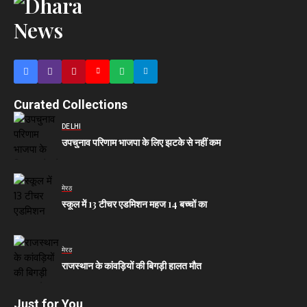
Curated Collections
DELHI
उपचुनाव परिणाम भाजपा के लिए झटके से नहीं कम
मेरठ
स्कूल में 13 टीचर एडमिशन महज 14 बच्चों का
मेरठ
राजस्थान के कांवड़ियों की बिगड़ी हालत मौत
Just for You