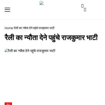
Home
रैली का न्यौता देने पहुंचे राजकुमार भाटी
रैली का न्यौता देने पहुंचे राजकुमार भाटी
मेरठ