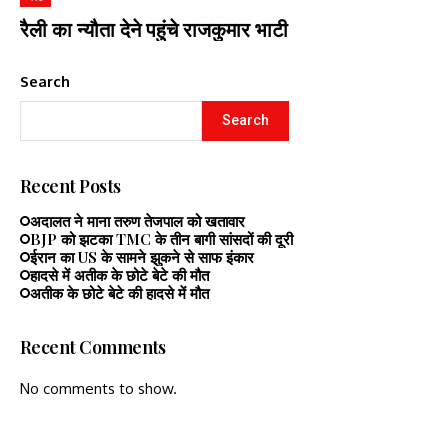
रैली का न्यौता देने पहुंचे राजकुमार भाटी
Search
Search
Recent Posts
अदालत ने माना तरुण तेजपाल को खतावार
BJP को झटका TMC के तीन बागी सांसदों की दूरी
ईरान का US के सामने झुकने से साफ इंकार
हादसे में अतीक के छोटे बेटे की मौत
अतीक के छोटे बेटे की हादसे में मौत
Recent Comments
No comments to show.