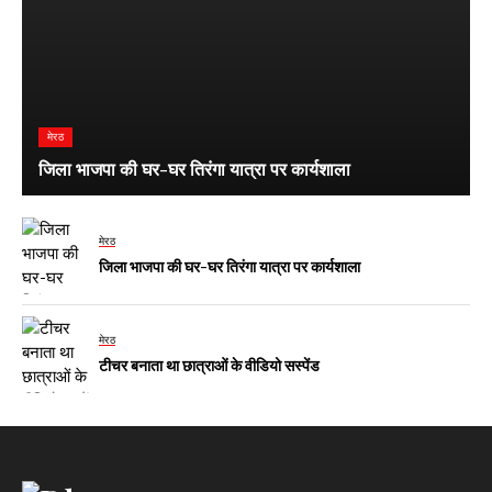
मेरठ
जिला भाजपा की घर-घर तिरंगा यात्रा पर कार्यशाला
मेरठ
जिला भाजपा की घर-घर तिरंगा यात्रा पर कार्यशाला
मेरठ
टीचर बनाता था छात्राओं के वीडियो सस्पेंड