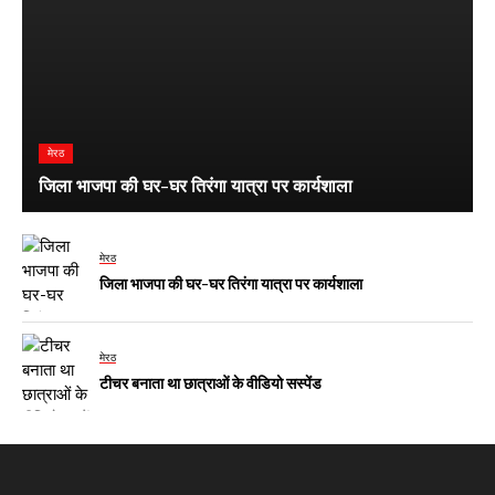
मेरठ
जिला भाजपा की घर-घर तिरंगा यात्रा पर कार्यशाला
मेरठ
जिला भाजपा की घर-घर तिरंगा यात्रा पर कार्यशाला
मेरठ
टीचर बनाता था छात्राओं के वीडियो सस्पेंड