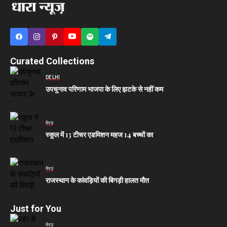
Curated Collections
DELHI
उपचुनाव परिणाम भाजपा के लिए झटके से नहीं कम
मेरठ
स्कूल में 13 टीचर एडमिशन महज 14 बच्चों का
मेरठ
राजस्थान के कांवड़ियों की बिगड़ी हालत मौत
Just for You
मेरठ