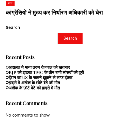
मेरठ
कांग्रेसियों ने मुख्य कर निर्धारण अधिकारी को घेरा
Search
Search
Recent Posts
अदालत ने माना तरुण तेजपाल को खतावार
BJP को झटका TMC के तीन बागी सांसदों की दूरी
ईरान का US के सामने झुकने से साफ इंकार
हादसे में अतीक के छोटे बेटे की मौत
अतीक के छोटे बेटे की हादसे में मौत
Recent Comments
No comments to show.