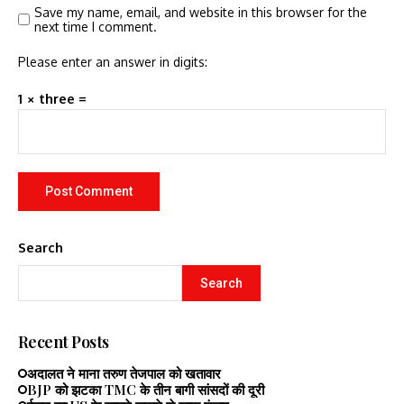
Save my name, email, and website in this browser for the
next time I comment.
Please enter an answer in digits:
1 × three =
Search
Search
Recent Posts
अदालत ने माना तरुण तेजपाल को खतावार
BJP को झटका TMC के तीन बागी सांसदों की दूरी