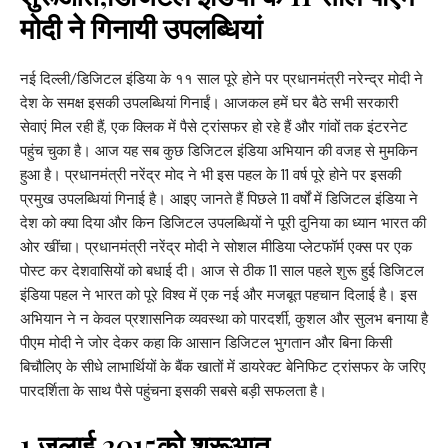
मोदी ने गिनायी उपलब्धियां
नई दिल्ली/डिजिटल इंडिया के ११ साल पूरे होने पर प्रधानमंत्री नरेन्द्र मोदी ने
देश के समक्ष इसकी उपलब्धियां गिनाईं। आजकल हमें घर बैठे सभी सरकारी
सेवाएं मिल रही हैं, एक क्लिक में पैसे ट्रांसफर हो रहे हैं और गांवों तक इंटरनेट
पहुंच चुका है। आज यह सब कुछ डिजिटल इंडिया अभियान की वजह से मुमकिन
हुआ है। प्रधानमंत्री नरेंद्र मोद ने भी इस पहल के 11 वर्ष पूरे होने पर इसकी
प्रमुख उपलब्धियां गिनाई है। आइए जानते हैं पिछले 11 वर्षों में डिजिटल इंडिया ने
देश को क्या दिया और किन डिजिटल उपलब्धियों ने पूरी दुनिया का ध्यान भारत की
ओर खींचा। प्रधानमंत्री नरेंद्र मोदी ने सोशल मीडिया प्लेटफॉर्म एक्स पर एक
पोस्ट कर देशवासियों को बधाई दी। आज से ठीक 11 साल पहले शुरू हुई डिजिटल
इंडिया पहल ने भारत को पूरे विश्व में एक नई और मजबूत पहचान दिलाई है। इस
अभियान ने न केवल प्रशासनिक व्यवस्था को पारदर्शी, कुशल और सुलभ बनाया है
पीएम मोदी ने जोर देकर कहा कि आसान डिजिटल भुगतान और बिना किसी
बिचौलिए के सीधे लाभार्थियों के बैंक खातों में डायरेक्ट बेनिफिट ट्रांसफर के जरिए
पारदर्शिता के साथ पैसे पहुंचना इसकी सबसे बड़ी सफलता है।
1 जुलाई 2015को शुरूआत