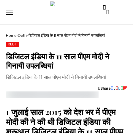
Home
Delhi
डिजिटल इंडिया के 11 साल पीएम मोदी ने गिनायी उपलब्धियां
DELHI
डिजिटल इंडिया के 11 साल पीएम मोदी ने
गिनायी उपलब्धियां
डिजिटल इंडिया के 11 साल पीएम मोदी ने गिनायी उपलब्धियां
Share
1 जुलाई साल 2015 को देश भर में पीएम
मोदी की ने की थी डिजिटल इंडिया की
शुरूआत,डिजिटल इंडिया के 11 साल पीएम