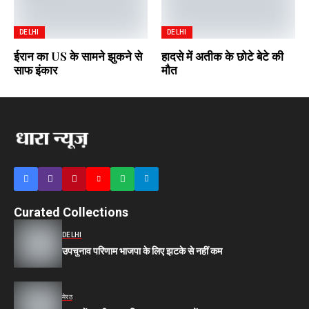
DELHI
DELHI
ईरान का US के सामने झुकने से
हादसे में अतीक के छोटे बेटे की
साफ इंकार
मौत
Curated Collections
DELHI
उपचुनाव परिणाम भाजपा के लिए झटके से नहीं कम
मेरठ