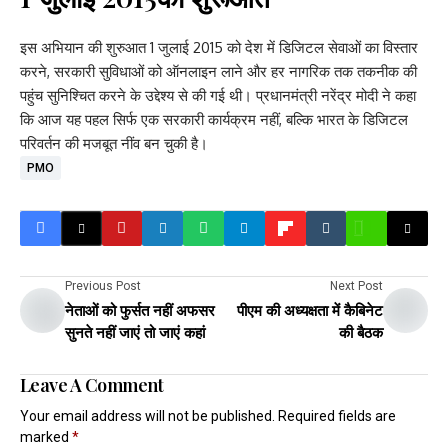
इस अभियान की शुरुआत 1 जुलाई 2015 को देश में डिजिटल सेवाओं का विस्तार
करने, सरकारी सुविधाओं को ऑनलाइन लाने और हर नागरिक तक तकनीक की
पहुंच सुनिश्चित करने के उद्देश्य से की गई थी। प्रधानमंत्री नरेंद्र मोदी ने कहा
कि आज यह पहल सिर्फ एक सरकारी कार्यक्रम नहीं, बल्कि भारत के डिजिटल
परिवर्तन की मजबूत नींव बन चुकी है।
PMO
Previous Post
Next Post
नेताओं को फुर्सत नहीं अफसर
पीएम की अध्यक्षता में कैबिनेट
सुनते नहीं जाएं तो जाएं कहां
की बैठक
Leave A Comment
Your email address will not be published.
Required fields are
marked
*