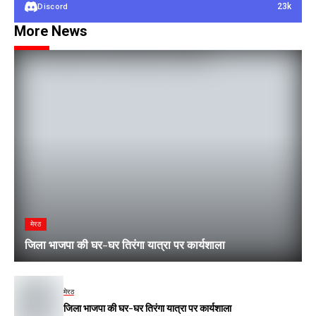
23k
Discord
More News
मेरठ
जिला भाजपा की घर-घर तिरंगा यात्रा पर कार्यशाला
मेरठ
जिला भाजपा की घर-घर तिरंगा यात्रा पर कार्यशाला