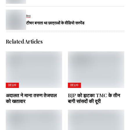
मेरठ
टीचर बनाता था छात्राओं के वीडियो सस्पेंड
Related Articles
DELHI
DELHI
अदालत ने माना तरुण तेजपाल
BJP को झटका TMC के तीन
को खतावार
बागी सांसदों की दूरी